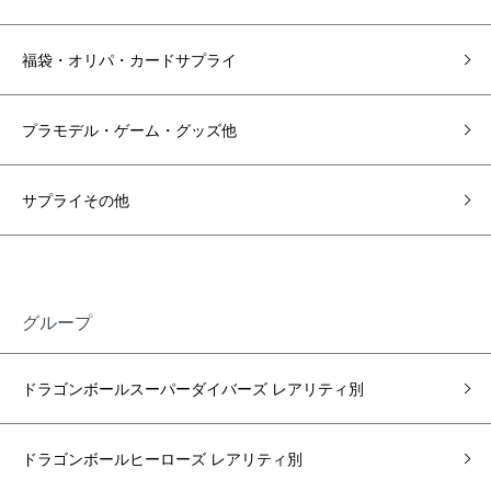
福袋・オリパ・カードサプライ
プラモデル・ゲーム・グッズ他
サプライその他
グループ
ドラゴンボールスーパーダイバーズ レアリティ別
ドラゴンボールヒーローズ レアリティ別