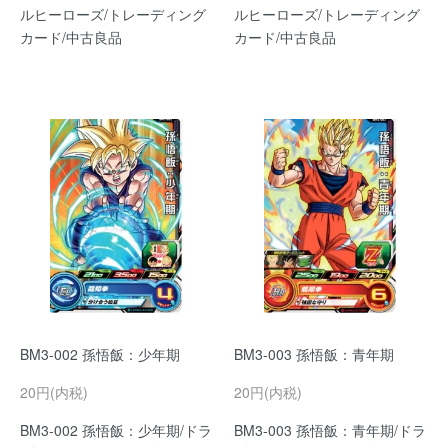
ルヒーローズ/トレーディング
ルヒーローズ/トレーディング
カード/中古良品
カード/中古良品
BM3-002 孫悟飯：少年期
BM3-003 孫悟飯：青年期
20円(内税)
20円(内税)
BM3-002 孫悟飯：少年期/ドラ
BM3-003 孫悟飯：青年期/ドラ