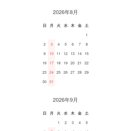
2026年8月
日
月
火
水
木
金
土
1
2
3
4
5
6
7
8
9
10
11
12
13
14
15
16
17
18
19
20
21
22
23
24
25
26
27
28
29
30
31
2026年9月
日
月
火
水
木
金
土
1
2
3
4
5