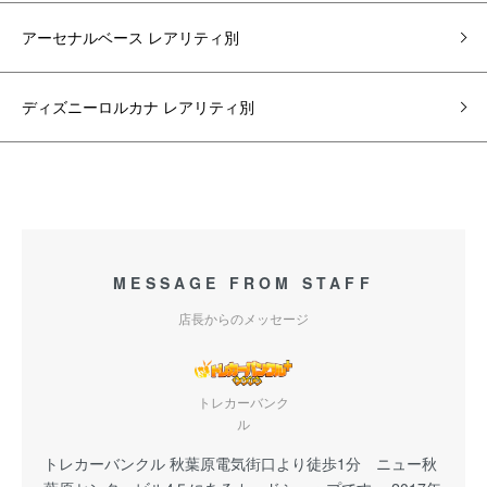
アーセナルベース レアリティ別
ディズニーロルカナ レアリティ別
MESSAGE FROM STAFF
店長からのメッセージ
トレカーバンク
ル
トレカーバンクル 秋葉原電気街口より徒歩1分 ニュー秋