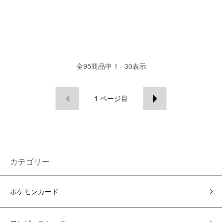
全
95
商品中
1 - 30
表示
1
ページ目
カテゴリー
ポケモンカード