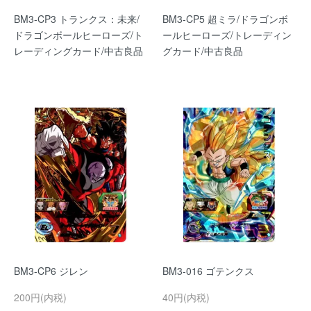
BM3-CP3 トランクス：未来/
BM3-CP5 超ミラ/ドラゴンボ
ドラゴンボールヒーローズ/ト
ールヒーローズ/トレーディン
レーディングカード/中古良品
グカード/中古良品
BM3-CP6 ジレン
BM3-016 ゴテンクス
200円(内税)
40円(内税)