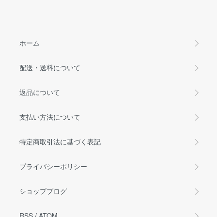
ホーム
配送・送料について
返品について
支払い方法について
特定商取引法に基づく表記
プライバシーポリシー
ショップブログ
RSS
/
ATOM