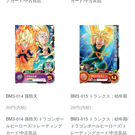
グカード/中古良品
カード/中古良品
BM3-014 孫悟天
BM3-015 トランクス：幼年期
20円(内税)
20円(内税)
BM3-014 孫悟天/ドラゴンボー
BM3-015 トランクス：幼年期/
ルヒーローズ/トレーディング
ドラゴンボールヒーローズ/ト
カード/中古良品
レーディングカード/中古良品