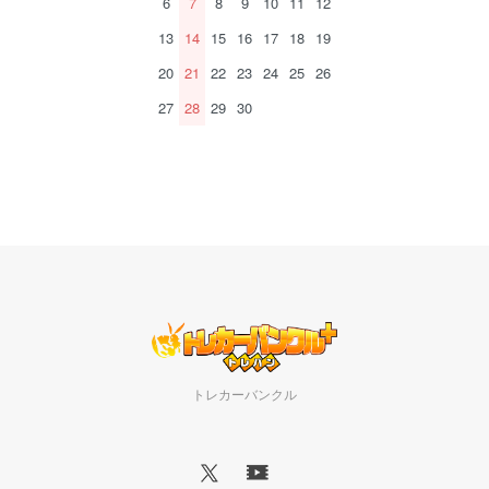
6
7
8
9
10
11
12
13
14
15
16
17
18
19
20
21
22
23
24
25
26
27
28
29
30
トレカーバンクル