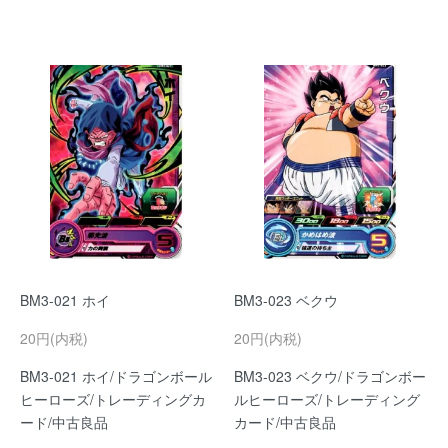
BM3-021 ホイ
BM3-023 ベクウ
20円(内税)
20円(内税)
BM3-021 ホイ/ドラゴンボール
BM3-023 ベクウ/ドラゴンボー
ヒーローズ/トレーディングカ
ルヒーローズ/トレーディング
ード/中古良品
カード/中古良品