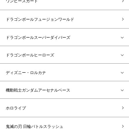
ワンピースカード
ドラゴンボールフュージョンワールド
ドラゴンボールスーパーダイバーズ
ドラゴンボールヒーローズ
ディズニー・ロルカナ
機動戦士ガンダムアーセナルベース
ホロライブ
鬼滅の刃 日輪バトルスラッシュ