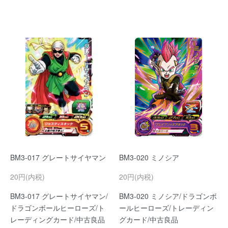
BM3-017 グレートサイヤマン
BM3-020 ミノシア
20円(内税)
20円(内税)
BM3-017 グレートサイヤマン/
BM3-020 ミノシア/ドラゴンボ
ドラゴンボールヒーローズ/ト
ールヒーローズ/トレーディン
レーディングカード/中古良品
グカード/中古良品