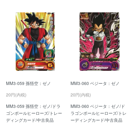
MM3-059 孫悟空：ゼノ
MM3-060 ベジータ：ゼノ
20円(内税)
20円(内税)
MM3-059 孫悟空：ゼノ/ドラ
MM3-060 ベジータ：ゼノ/ド
ゴンボールヒーローズ/トレー
ラゴンボールヒーローズ/トレ
ディングカード/中古良品
ーディングカード/中古良品