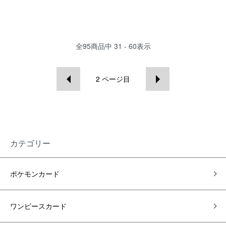
全
95
商品中
31 - 60
表示
2
ページ目
カテゴリー
ポケモンカード
ワンピースカード