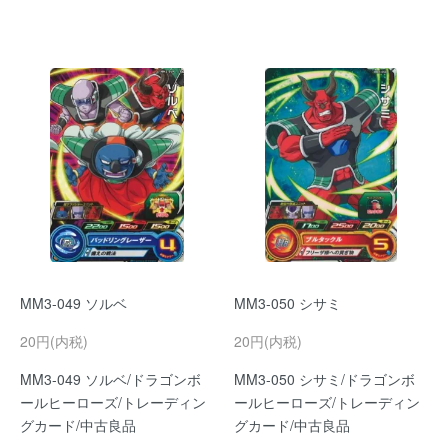
MM3-049 ソルベ
MM3-050 シサミ
20円(内税)
20円(内税)
MM3-049 ソルベ/ドラゴンボ
MM3-050 シサミ/ドラゴンボ
ールヒーローズ/トレーディン
ールヒーローズ/トレーディン
グカード/中古良品
グカード/中古良品