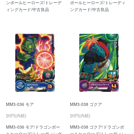
ンボールヒーローズ/トレーデ
ボールヒーローズ/トレーディ
ィングカード/中古良品
ングカード/中古良品
MM3-036 モア
MM3-038 ゴクア
20円(内税)
20円(内税)
MM3-036 モア/ドラゴンボー
MM3-038 ゴクア/ドラゴンボ
ルヒーローズ/トレーディング
ールヒーローズ/トレーディン