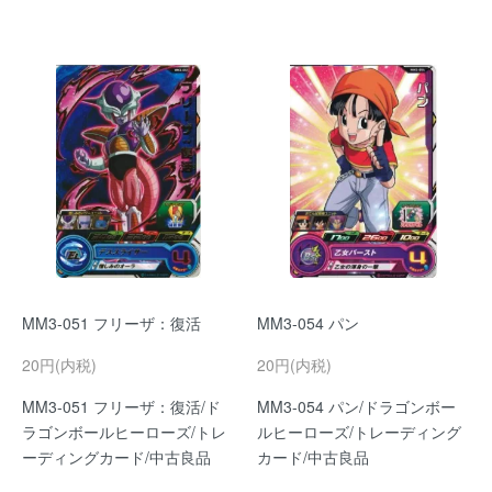
MM3-051 フリーザ：復活
MM3-054 パン
20円(内税)
20円(内税)
MM3-051 フリーザ：復活/ド
MM3-054 パン/ドラゴンボー
ラゴンボールヒーローズ/トレ
ルヒーローズ/トレーディング
ーディングカード/中古良品
カード/中古良品