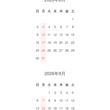
日
月
火
水
木
金
土
1
2
3
4
5
6
7
8
9
10
11
12
13
14
15
16
17
18
19
20
21
22
23
24
25
26
27
28
29
30
31
2026年9月
日
月
火
水
木
金
土
1
2
3
4
5
6
7
8
9
10
11
12
13
14
15
16
17
18
19