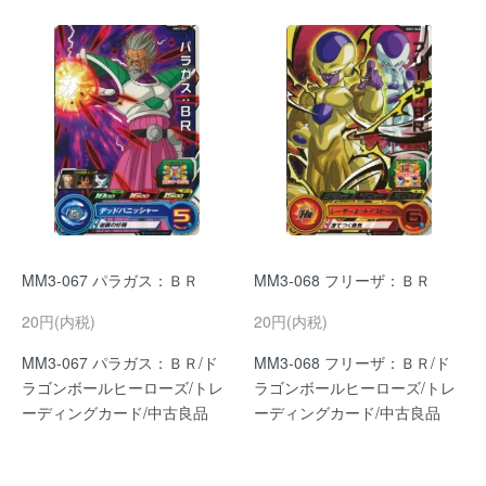
MM3-067 パラガス：ＢＲ
MM3-068 フリーザ：ＢＲ
20円(内税)
20円(内税)
MM3-067 パラガス：ＢＲ/ド
MM3-068 フリーザ：ＢＲ/ド
ラゴンボールヒーローズ/トレ
ラゴンボールヒーローズ/トレ
ーディングカード/中古良品
ーディングカード/中古良品