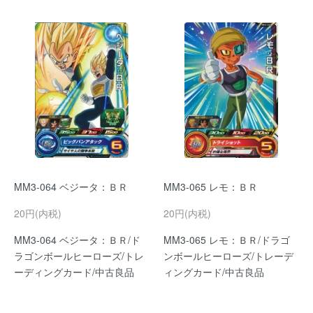
MM3-064 ベジータ：ＢＲ
MM3-065 レモ：ＢＲ
20円(内税)
20円(内税)
MM3-064 ベジータ：ＢＲ/ド
MM3-065 レモ：ＢＲ/ドラゴ
ラゴンボールヒーローズ/トレ
ンボールヒーローズ/トレーデ
ーディングカード/中古良品
ィングカード/中古良品