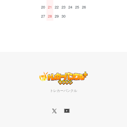
20
21
22
23
24
25
26
27
28
29
30
トレカーバンクル