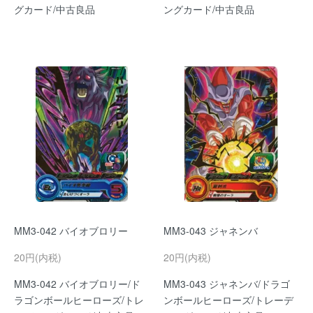
グカード/中古良品
ングカード/中古良品
MM3-042 バイオブロリー
MM3-043 ジャネンバ
20円(内税)
20円(内税)
MM3-042 バイオブロリー/ド
MM3-043 ジャネンバ/ドラゴ
ラゴンボールヒーローズ/トレ
ンボールヒーローズ/トレーデ