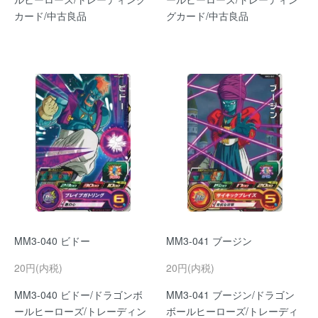
カード/中古良品
グカード/中古良品
MM3-040 ビドー
MM3-041 ブージン
20円(内税)
20円(内税)
MM3-040 ビドー/ドラゴンボ
MM3-041 ブージン/ドラゴン
ールヒーローズ/トレーディン
ボールヒーローズ/トレーディ