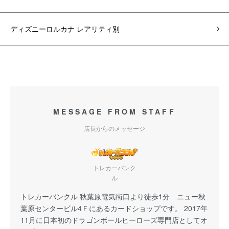
ディズニーロルカナ レアリティ別
MESSAGE FROM STAFF
店長からのメッセージ
トレカーバンク
ル
トレカーバンクル 秋葉原電気街口より徒歩1分 ニュー秋
葉原センタービル4Ｆにあるカードショップです。 2017年
11月に日本初のドラゴンボールヒーローズ専門店としてオ