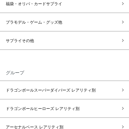
福袋・オリパ・カードサプライ
プラモデル・ゲーム・グッズ他
サプライその他
グループ
ドラゴンボールスーパーダイバーズ レアリティ別
ドラゴンボールヒーローズ レアリティ別
アーセナルベース レアリティ別