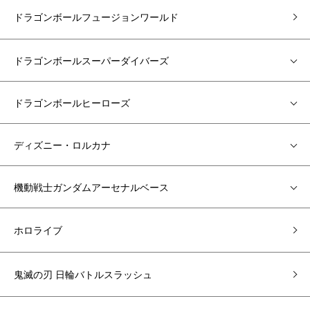
ドラゴンボールフュージョンワールド
ドラゴンボールスーパーダイバーズ
ドラゴンボールヒーローズ
ディズニー・ロルカナ
機動戦士ガンダムアーセナルベース
ホロライブ
鬼滅の刃 日輪バトルスラッシュ