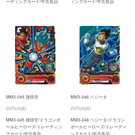
ーディングカード/中古良品
ィングカード/中古良品
MM3-045 孫悟空
MM3-046 ベジータ
20円(内税)
20円(内税)
MM3-045 孫悟空/ドラゴンボ
MM3-046 ベジータ/ドラゴン
ールヒーローズ/トレーディン
ボールヒーローズ/トレーディ
グカード/中古良品
ングカード/中古良品