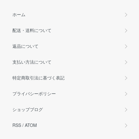
ホーム
配送・送料について
返品について
支払い方法について
特定商取引法に基づく表記
プライバシーポリシー
ショップブログ
RSS
/
ATOM