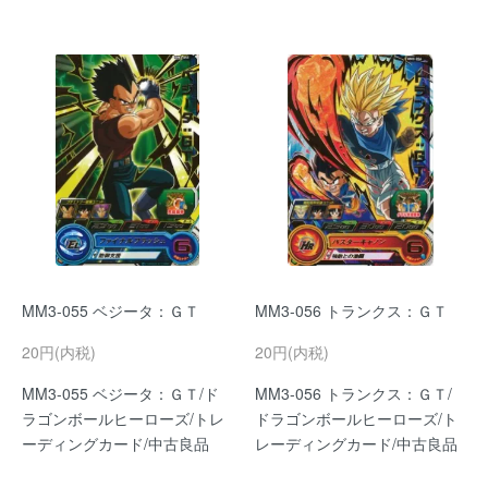
MM3-055 ベジータ：ＧＴ
MM3-056 トランクス：ＧＴ
20円(内税)
20円(内税)
MM3-055 ベジータ：ＧＴ/ド
MM3-056 トランクス：ＧＴ/
ラゴンボールヒーローズ/トレ
ドラゴンボールヒーローズ/ト
ーディングカード/中古良品
レーディングカード/中古良品