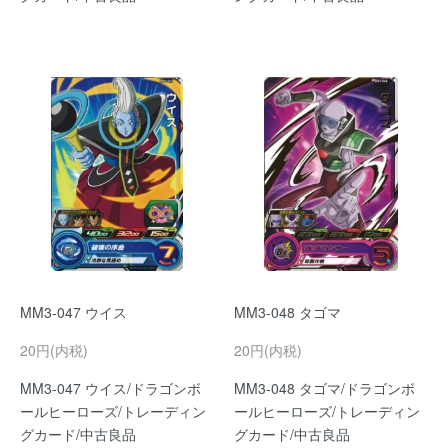
MM3-047 ウイス
MM3-048 タゴマ
20円(内税)
20円(内税)
MM3-047 ウイス/ドラゴンボ
MM3-048 タゴマ/ドラゴンボ
ールヒーローズ/トレーディン
ールヒーローズ/トレーディン
グカード/中古良品
グカード/中古良品