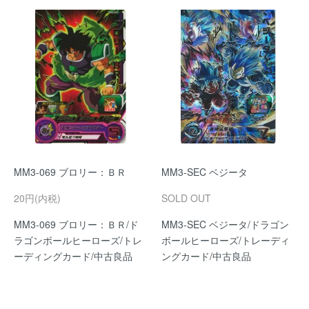
MM3-069 ブロリー：ＢＲ
MM3-SEC ベジータ
20円(内税)
SOLD OUT
MM3-069 ブロリー：ＢＲ/ド
MM3-SEC ベジータ/ドラゴン
ラゴンボールヒーローズ/トレ
ボールヒーローズ/トレーディ
ーディングカード/中古良品
ングカード/中古良品