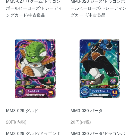
MM3-027 リクーム/ドラゴン
MM3-028 ジース/ドラゴンボ
ボールヒーローズ/トレーディ
ールヒーローズ/トレーディン
ングカード/中古良品
グカード/中古良品
MM3-029 グルド
MM3-030 バータ
20円(内税)
20円(内税)
MM3-029 グルド/ドラゴンボ
MM3-030 バータ/ドラゴンボ