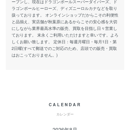
ープンし、現在はドラゴンボールスーパーダイバーズ、ド
ラゴンボールヒーローズ、ディズニーロルカナなどを取り
扱っております。 オンラインショップだからこその利便性
と品揃え、実店舗が秋葉原にあるからこその安心感を大切
にしながら業界最高水準の販売、買取を目指し日々営業し
ております。 末永くご利用いただけますと幸いです。よろ
しくお願い致します。 定休日：毎週月曜日・毎月1日・第
2日曜(すべて郵送でのご対応のため、店頭での販売・買取
はおこっておりません。)
CALENDAR
カレンダー
2026年8月