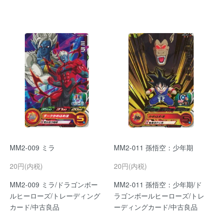
MM2-009 ミラ
MM2-011 孫悟空：少年期
20円(内税)
20円(内税)
MM2-009 ミラ/ドラゴンボー
MM2-011 孫悟空：少年期/ド
ルヒーローズ/トレーディング
ラゴンボールヒーローズ/トレ
カード/中古良品
ーディングカード/中古良品