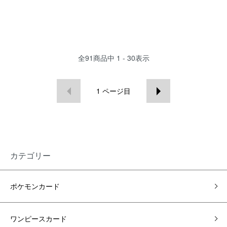
全
91
商品中
1 - 30
表示
1
ページ目
カテゴリー
ポケモンカード
ワンピースカード