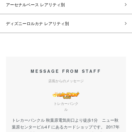
アーセナルベース レアリティ別
ディズニーロルカナ レアリティ別
MESSAGE FROM STAFF
店長からのメッセージ
トレカーバンク
ル
トレカーバンクル 秋葉原電気街口より徒歩1分 ニュー秋
葉原センタービル4Ｆにあるカードショップです。 2017年