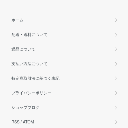
ホーム
配送・送料について
返品について
支払い方法について
特定商取引法に基づく表記
プライバシーポリシー
ショップブログ
RSS
/
ATOM