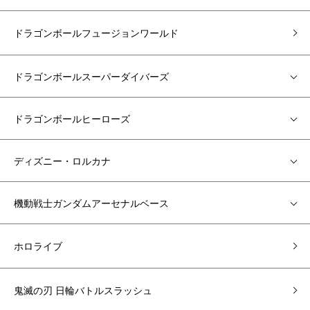
ドラゴンボールフュージョンワールド
ドラゴンボールスーパーダイバーズ
ドラゴンボールヒーローズ
ディズニー・ロルカナ
機動戦士ガンダムアーセナルベース
ホロライブ
鬼滅の刃 日輪バトルスラッシュ