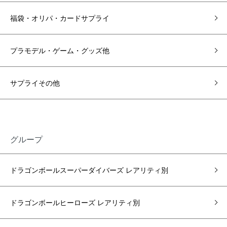
福袋・オリパ・カードサプライ
プラモデル・ゲーム・グッズ他
サプライその他
グループ
ドラゴンボールスーパーダイバーズ レアリティ別
ドラゴンボールヒーローズ レアリティ別