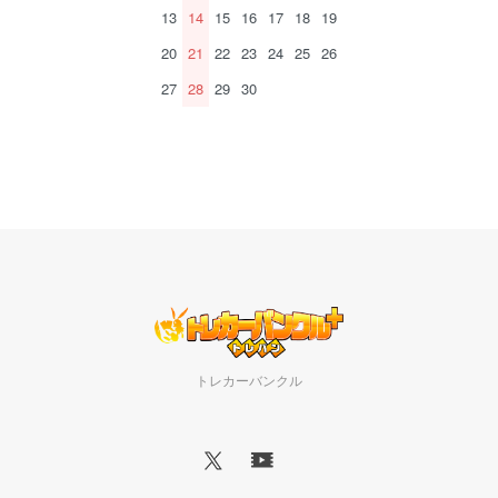
13
14
15
16
17
18
19
20
21
22
23
24
25
26
27
28
29
30
トレカーバンクル