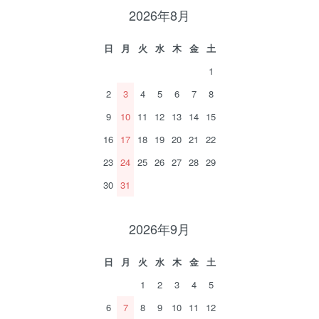
2026年8月
日
月
火
水
木
金
土
1
2
3
4
5
6
7
8
9
10
11
12
13
14
15
16
17
18
19
20
21
22
23
24
25
26
27
28
29
30
31
2026年9月
日
月
火
水
木
金
土
1
2
3
4
5
6
7
8
9
10
11
12