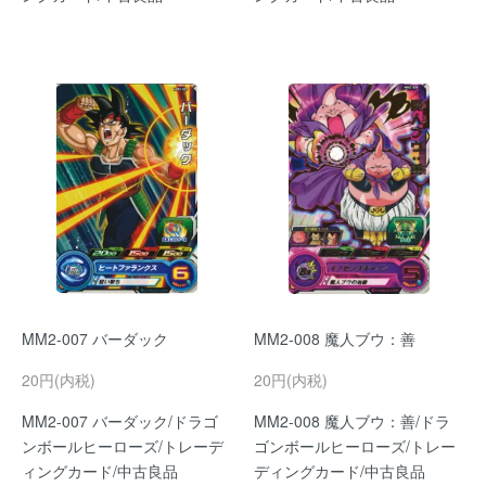
MM2-007 バーダック
MM2-008 魔人ブウ：善
20円(内税)
20円(内税)
MM2-007 バーダック/ドラゴ
MM2-008 魔人ブウ：善/ドラ
ンボールヒーローズ/トレーデ
ゴンボールヒーローズ/トレー
ィングカード/中古良品
ディングカード/中古良品