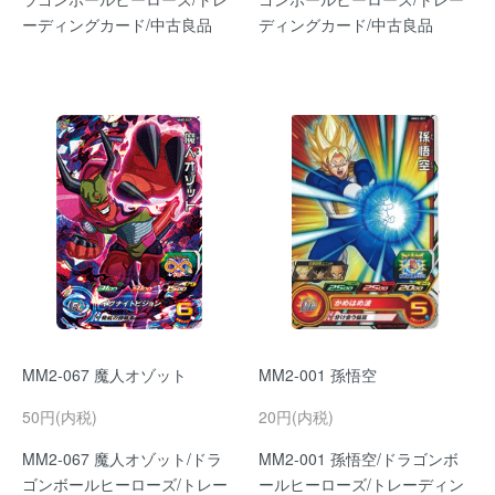
ーディングカード/中古良品
ディングカード/中古良品
MM2-067 魔人オゾット
MM2-001 孫悟空
50円(内税)
20円(内税)
MM2-067 魔人オゾット/ドラ
MM2-001 孫悟空/ドラゴンボ
ゴンボールヒーローズ/トレー
ールヒーローズ/トレーディン