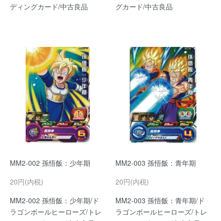
ディングカード/中古良品
グカード/中古良品
MM2-002 孫悟飯：少年期
MM2-003 孫悟飯：青年期
20円(内税)
20円(内税)
MM2-002 孫悟飯：少年期/ド
MM2-003 孫悟飯：青年期/ド
ラゴンボールヒーローズ/トレ
ラゴンボールヒーローズ/トレ