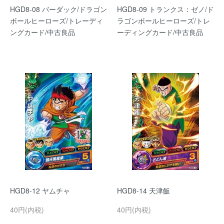
HGD8-08 バーダック/ドラゴン
HGD8-09 トランクス：ゼノ/ド
ボールヒーローズ/トレーディ
ラゴンボールヒーローズ/トレ
ングカード/中古良品
ーディングカード/中古良品
HGD8-12 ヤムチャ
HGD8-14 天津飯
40円(内税)
40円(内税)