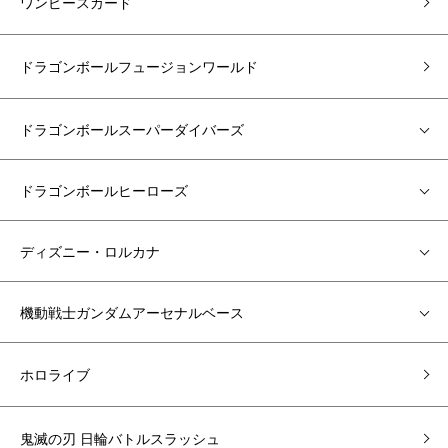
ワンピースカード
ドラゴンボールフュージョンワールド
ドラゴンボールスーパーダイバーズ
ドラゴンボールヒーローズ
ディズニー・ロルカナ
機動戦士ガンダムアーセナルベース
ホロライブ
鬼滅の刃 日輪バトルスラッシュ