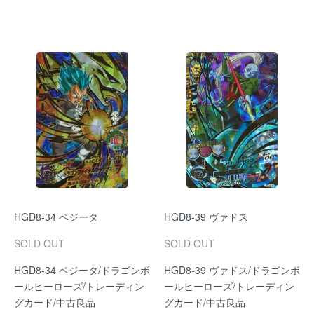
HGD8-34 ベジータ
HGD8-39 ヴァドス
SOLD OUT
SOLD OUT
HGD8-34 ベジータ/ドラゴンボ
HGD8-39 ヴァドス/ドラゴンボ
ールヒーローズ/トレーディン
ールヒーローズ/トレーディン
グカード/中古良品
グカード/中古良品