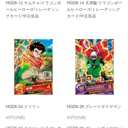
HGD8-12 ヤムチャ/ドラゴンボ
HGD8-14 天津飯/ドラゴンボー
ールヒーローズ/トレーディン
ルヒーローズ/トレーディング
グカード/中古良品
カード/中古良品
HGD8-24 クリリン
HGD8-28 グレートサイヤマン
40円(内税)
40円(内税)