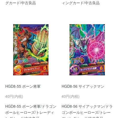
グカード/中古良品
ィングカード/中古良品
HGD8-55 ボーン将軍
HGD8-56 サイアックマン
40円(内税)
40円(内税)
HGD8-55 ボーン将軍/ドラゴン
HGD8-56 サイアックマン/ドラ
ボールヒーローズ/トレーディ
ゴンボールヒーローズ/トレー