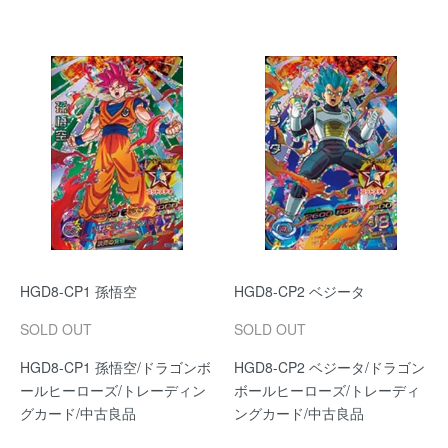
HGD8-CP1 孫悟空
HGD8-CP2 ベジータ
SOLD OUT
SOLD OUT
HGD8-CP1 孫悟空/ドラゴンボ
HGD8-CP2 ベジータ/ドラゴン
ールヒーローズ/トレーディン
ボールヒーローズ/トレーディ
グカード/中古良品
ングカード/中古良品