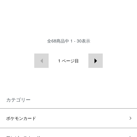
全
68
商品中
1 - 30
表示
1
ページ目
カテゴリー
ポケモンカード