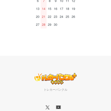
6
7
8
9
10
11
12
13
14
15
16
17
18
19
20
21
22
23
24
25
26
27
28
29
30
トレカーバンクル