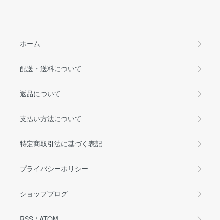
ホーム
配送・送料について
返品について
支払い方法について
特定商取引法に基づく表記
プライバシーポリシー
ショップブログ
RSS
/
ATOM