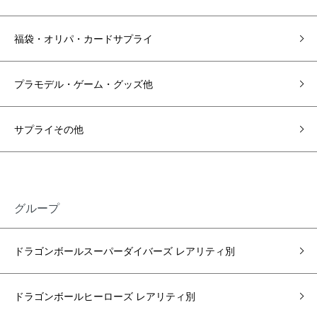
福袋・オリパ・カードサプライ
プラモデル・ゲーム・グッズ他
サプライその他
グループ
ドラゴンボールスーパーダイバーズ レアリティ別
ドラゴンボールヒーローズ レアリティ別