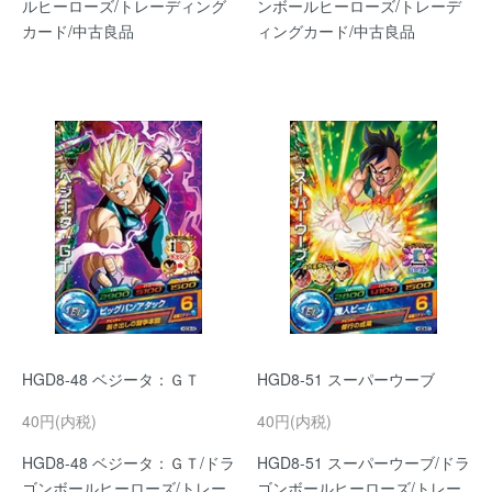
ルヒーローズ/トレーディング
ンボールヒーローズ/トレーデ
カード/中古良品
ィングカード/中古良品
HGD8-48 ベジータ：ＧＴ
HGD8-51 スーパーウーブ
40円(内税)
40円(内税)
HGD8-48 ベジータ：ＧＴ/ドラ
HGD8-51 スーパーウーブ/ドラ
ゴンボールヒーローズ/トレー
ゴンボールヒーローズ/トレー