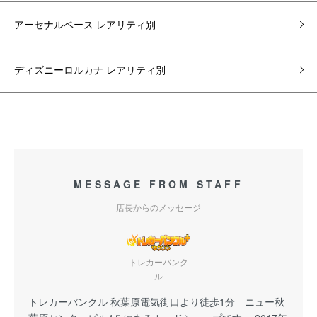
アーセナルベース レアリティ別
ディズニーロルカナ レアリティ別
MESSAGE FROM STAFF
店長からのメッセージ
トレカーバンク
ル
トレカーバンクル 秋葉原電気街口より徒歩1分 ニュー秋