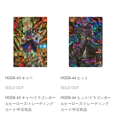
HGD8-43 キャベ
HGD8-44 ヒット
SOLD OUT
SOLD OUT
HGD8-43 キャベ/ドラゴンボー
HGD8-44 ヒット/ドラゴンボー
ルヒーローズ/トレーディング
ルヒーローズ/トレーディング
カード/中古良品
カード/中古良品