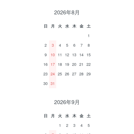
2026年8月
日
月
火
水
木
金
土
1
2
3
4
5
6
7
8
9
10
11
12
13
14
15
16
17
18
19
20
21
22
23
24
25
26
27
28
29
30
31
2026年9月
日
月
火
水
木
金
土
1
2
3
4
5