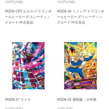
100円(内税)
100円(内税)
HGD8-CP3 ビルス/ドラゴンボ
HGD8-30 ミノシア/ドラゴンボ
ールヒーローズ/トレーディン
ールヒーローズ/トレーディン
グカード/中古良品
グカード/中古良品
HGD8-37 ウイス
HGD8-02 孫悟飯：少年期
100円(内税)
40円(内税)