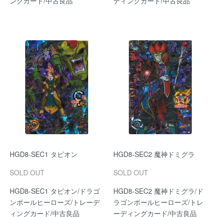
ングカード/中古良品
ディングカード/中古良品
HGD8-SEC1 タピオン
HGD8-SEC2 魔神ドミグラ
SOLD OUT
SOLD OUT
HGD8-SEC1 タピオン/ドラゴ
HGD8-SEC2 魔神ドミグラ/ド
ンボールヒーローズ/トレーデ
ラゴンボールヒーローズ/トレ
ィングカード/中古良品
ーディングカード/中古良品