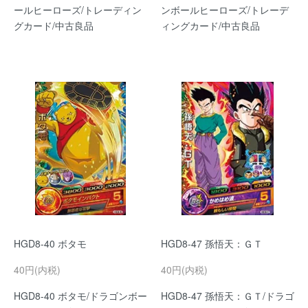
ールヒーローズ/トレーディン
ンボールヒーローズ/トレーデ
グカード/中古良品
ィングカード/中古良品
HGD8-40 ボタモ
HGD8-47 孫悟天：ＧＴ
40円(内税)
40円(内税)
HGD8-40 ボタモ/ドラゴンボー
HGD8-47 孫悟天：ＧＴ/ドラゴ