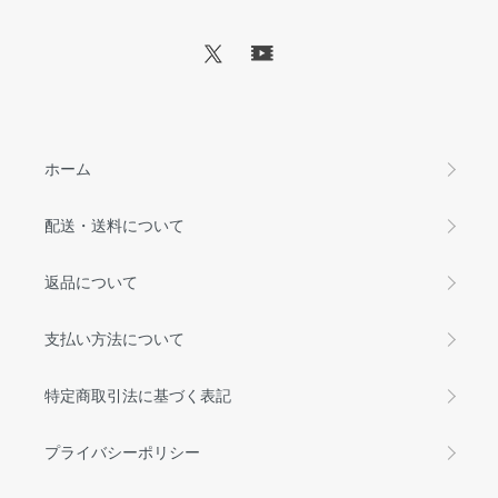
ホーム
配送・送料について
返品について
支払い方法について
特定商取引法に基づく表記
プライバシーポリシー