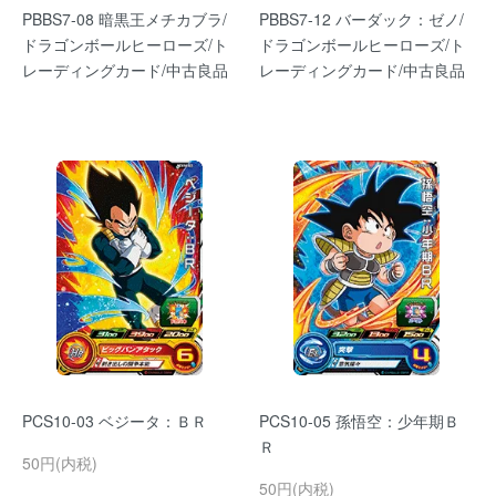
PBBS7-08 暗黒王メチカブラ/
PBBS7-12 バーダック：ゼノ/
ドラゴンボールヒーローズ/ト
ドラゴンボールヒーローズ/ト
レーディングカード/中古良品
レーディングカード/中古良品
PCS10-03 ベジータ：ＢＲ
PCS10-05 孫悟空：少年期Ｂ
Ｒ
50円(内税)
50円(内税)