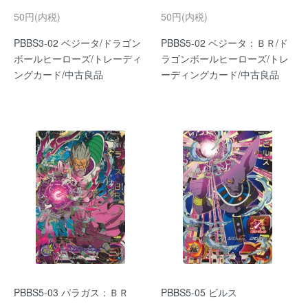
50円(内税)
50円(内税)
PBBS3-02 ベジータ/ドラゴン
PBBS5-02 ベジータ：ＢＲ/ド
ボールヒーローズ/トレーディ
ラゴンボールヒーローズ/トレ
ングカード/中古良品
ーディングカード/中古良品
PBBS5-03 パラガス：ＢＲ
PBBS5-05 ビルス