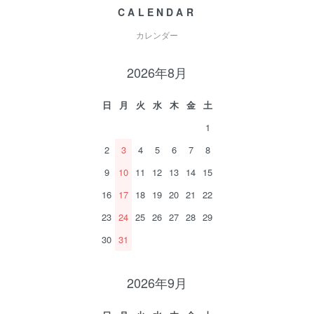
CALENDAR
カレンダー
2026年8月
日
月
火
水
木
金
土
1
2
3
4
5
6
7
8
9
10
11
12
13
14
15
16
17
18
19
20
21
22
23
24
25
26
27
28
29
30
31
2026年9月