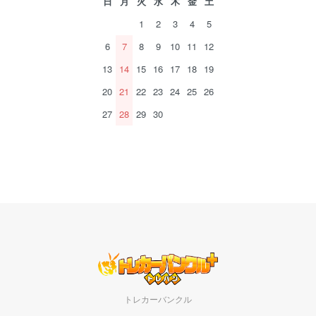
日
月
火
水
木
金
土
1
2
3
4
5
6
7
8
9
10
11
12
13
14
15
16
17
18
19
20
21
22
23
24
25
26
27
28
29
30
トレカーバンクル