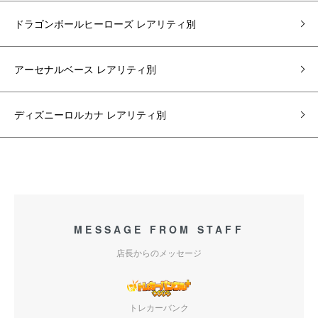
ドラゴンボールヒーローズ レアリティ別
アーセナルベース レアリティ別
ディズニーロルカナ レアリティ別
MESSAGE FROM STAFF
店長からのメッセージ
トレカーバンク