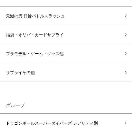
鬼滅の刃 日輪バトルスラッシュ
福袋・オリパ・カードサプライ
プラモデル・ゲーム・グッズ他
サプライその他
グループ
ドラゴンボールスーパーダイバーズ レアリティ別