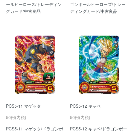
ールヒーローズ/トレーディン
ゴンボールヒーローズ/トレー
グカード/中古良品
ディングカード/中古良品
PCS5-11 マゲッタ
PCS5-12 キャベ
50円(内税)
50円(内税)
PCS5-11 マゲッタ/ドラゴンボ
PCS5-12 キャベ/ドラゴンボー