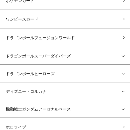
ポケモンカード
ワンピースカード
ドラゴンボールフュージョンワールド
ドラゴンボールスーパーダイバーズ
ドラゴンボールヒーローズ
ディズニー・ロルカナ
機動戦士ガンダムアーセナルベース
ホロライブ