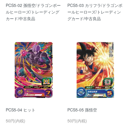
PCS5-02 孫悟空/ドラゴンボー
PCS5-03 カリフラ/ドラゴンボ
ルヒーローズ/トレーディング
ールヒーローズ/トレーディン
カード/中古良品
グカード/中古良品
PCS5-04 ヒット
PCS5-05 孫悟空
50円(内税)
50円(内税)