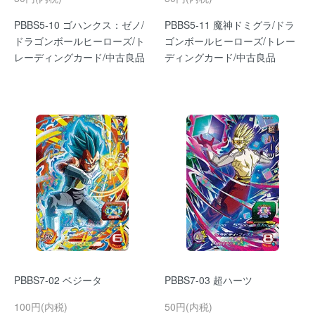
PBBS5-10 ゴハンクス：ゼノ/
PBBS5-11 魔神ドミグラ/ドラ
ドラゴンボールヒーローズ/ト
ゴンボールヒーローズ/トレー
レーディングカード/中古良品
ディングカード/中古良品
PBBS7-02 ベジータ
PBBS7-03 超ハーツ
100円(内税)
50円(内税)