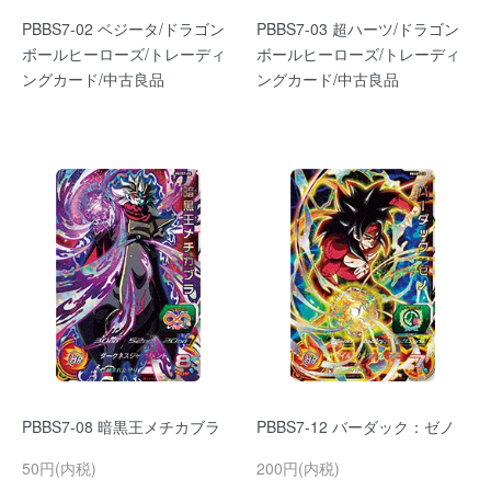
PBBS7-02 ベジータ/ドラゴン
PBBS7-03 超ハーツ/ドラゴン
ボールヒーローズ/トレーディ
ボールヒーローズ/トレーディ
ングカード/中古良品
ングカード/中古良品
PBBS7-08 暗黒王メチカブラ
PBBS7-12 バーダック：ゼノ
50円(内税)
200円(内税)