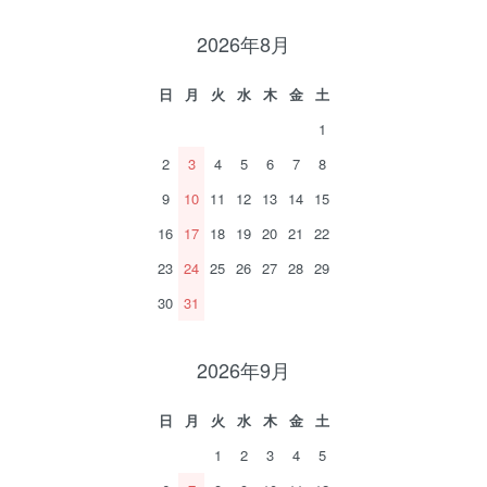
2026年8月
日
月
火
水
木
金
土
1
2
3
4
5
6
7
8
9
10
11
12
13
14
15
16
17
18
19
20
21
22
23
24
25
26
27
28
29
30
31
2026年9月
日
月
火
水
木
金
土
1
2
3
4
5