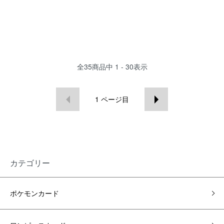
全
35
商品中
1 - 30
表示
1
ページ目
カテゴリー
ポケモンカード