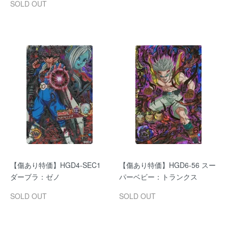
SOLD OUT
【傷あり特価】HGD4-SEC1
【傷あり特価】HGD6-56 スー
ダーブラ：ゼノ
パーベビー：トランクス
SOLD OUT
SOLD OUT