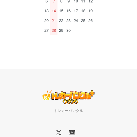
6
7
8
9
10
11
12
13
14
15
16
17
18
19
20
21
22
23
24
25
26
27
28
29
30
トレカーバンクル