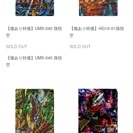
【傷あり特価】UM5-040 孫悟
【傷あり特価】HG10-01孫悟
空
空
SOLD OUT
SOLD OUT
【傷あり特価】UM5-040 孫悟
空