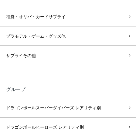
福袋・オリパ・カードサプライ
プラモデル・ゲーム・グッズ他
サプライその他
グループ
ドラゴンボールスーパーダイバーズ レアリティ別
ドラゴンボールヒーローズ レアリティ別