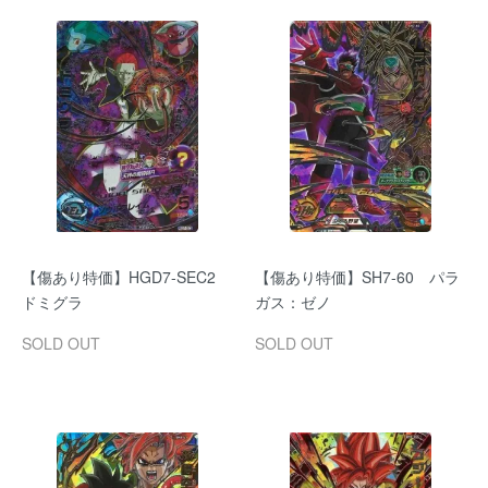
【傷あり特価】HGD7-SEC2
【傷あり特価】SH7-60 パラ
ドミグラ
ガス：ゼノ
SOLD OUT
SOLD OUT