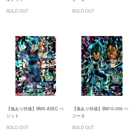
SOLD OUT
SOLD OUT
【傷あり特価】BM5-ASEC ベ
【傷あり特価】BM10-056 ベ
ジット
ジータ
SOLD OUT
SOLD OUT