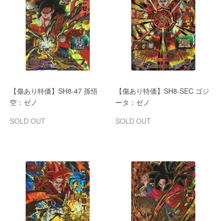
【傷あり特価】SH8-47 孫悟
【傷あり特価】SH8-SEC ゴジ
空：ゼノ
ータ：ゼノ
SOLD OUT
SOLD OUT