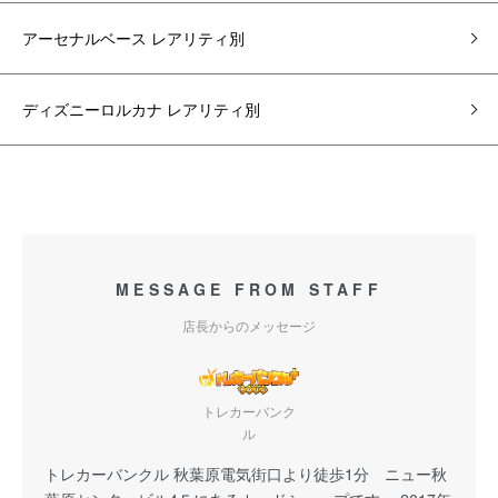
アーセナルベース レアリティ別
ディズニーロルカナ レアリティ別
MESSAGE FROM STAFF
店長からのメッセージ
トレカーバンク
ル
トレカーバンクル 秋葉原電気街口より徒歩1分 ニュー秋