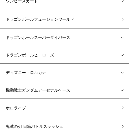
ワンピースカード
ドラゴンボールフュージョンワールド
ドラゴンボールスーパーダイバーズ
ドラゴンボールヒーローズ
ディズニー・ロルカナ
機動戦士ガンダムアーセナルベース
ホロライブ
鬼滅の刃 日輪バトルスラッシュ