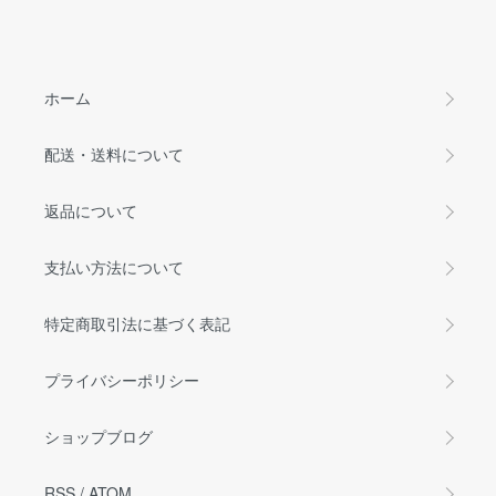
ホーム
配送・送料について
返品について
支払い方法について
特定商取引法に基づく表記
プライバシーポリシー
ショップブログ
RSS
/
ATOM