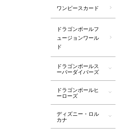
ワンピースカード
ドラゴンボールフ
ュージョンワール
ド
ドラゴンボールス
ーパーダイバーズ
ドラゴンボールヒ
ーローズ
ディズニー・ロル
カナ