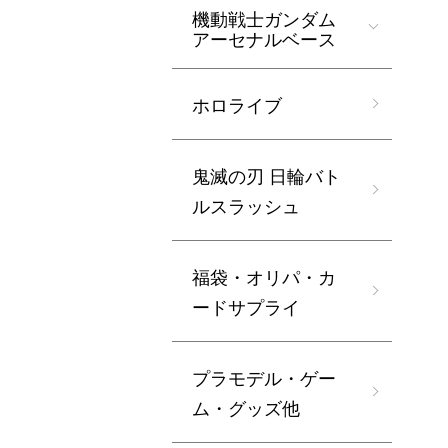
機動戦士ガンダム
アーセナルベース
ホロライブ
鬼滅の刃 日輪バト
ルスラッシュ
福袋・オリパ・カ
ードサプライ
プラモデル・ゲー
ム・グッズ他