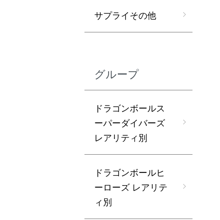
サプライその他
グループ
ドラゴンボールス
ーパーダイバーズ
レアリティ別
ドラゴンボールヒ
ーローズ レアリテ
ィ別