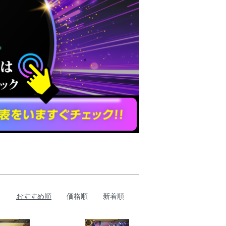
おすすめ順
価格順
新着順