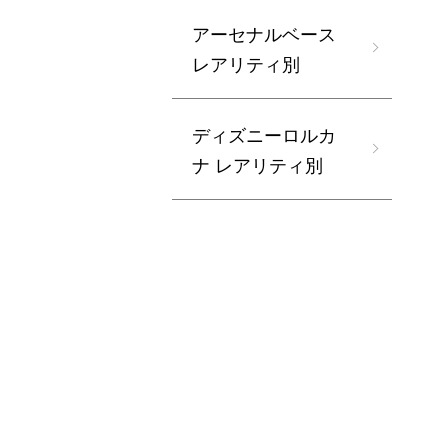
アーセナルベース
レアリティ別
ディズニーロルカ
ナ レアリティ別