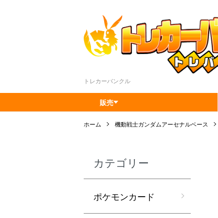
トレカーバンクル
販売
ホーム
機動戦士ガンダムアーセナルベース
カテゴリー
ポケモンカード