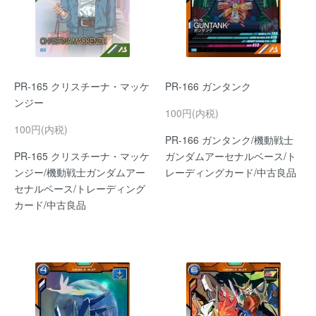
PR-165 クリスチーナ・マッケ
PR-166 ガンタンク
ンジー
100円(内税)
100円(内税)
PR-166 ガンタンク/機動戦士
PR-165 クリスチーナ・マッケ
ガンダムアーセナルベース/ト
ンジー/機動戦士ガンダムアー
レーディングカード/中古良品
セナルベース/トレーディング
カード/中古良品