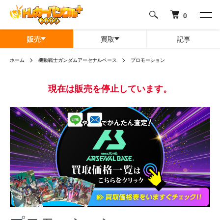
0
販売
買取
記事
ホーム
機動戦士ガンダムアーセナルベース
プロモーション
現在は販売を停止しています。