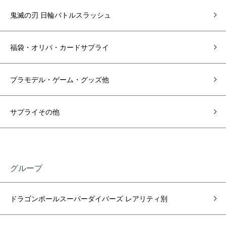
鬼滅の刃 日輪バトルスラッシュ
福袋・オリパ・カードサプライ
プラモデル・ゲーム・グッズ他
サプライその他
グループ
ドラゴンボールスーパーダイバーズ レアリティ別