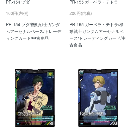
PR-154 ヅダ
PR-155 ガーベラ・テトラ
100円(内税)
200円(内税)
PR-154 ヅダ/機動戦士ガンダ
PR-155 ガーベラ・テトラ/機
ムアーセナルベース/トレーデ
動戦士ガンダムアーセナルベ
ィングカード/中古良品
ース/トレーディングカード/中
古良品