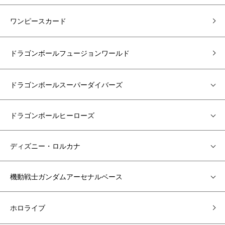
ワンピースカード
ドラゴンボールフュージョンワールド
ドラゴンボールスーパーダイバーズ
ドラゴンボールヒーローズ
ディズニー・ロルカナ
機動戦士ガンダムアーセナルベース
ホロライブ