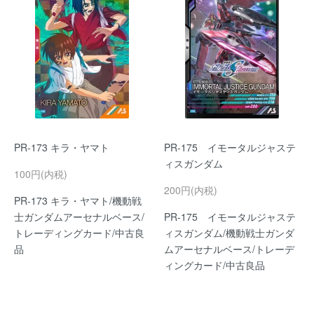
PR-173 キラ・ヤマト
PR-175 イモータルジャステ
ィスガンダム
100円(内税)
200円(内税)
PR-173 キラ・ヤマト/機動戦
士ガンダムアーセナルベース/
PR-175 イモータルジャステ
トレーディングカード/中古良
ィスガンダム/機動戦士ガンダ
品
ムアーセナルベース/トレーデ
ィングカード/中古良品