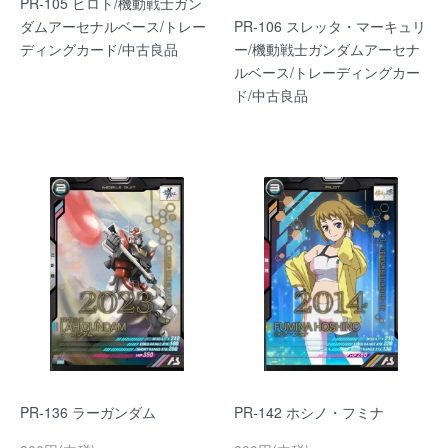
PR-105 ヒロト/機動戦士ガン
ダムアーセナルベース/トレー
PR-106 スレッタ・マーキュリ
ディングカード/中古良品
ー/機動戦士ガンダムアーセナ
ルベース/トレーディングカー
ド/中古良品
PR-136 ラーガンダム
PR-142 ホシノ・フミナ