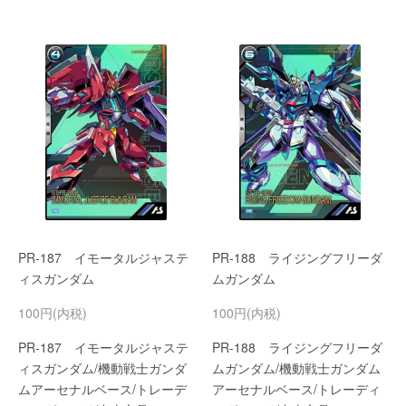
PR-187 イモータルジャステ
PR-188 ライジングフリーダ
ィスガンダム
ムガンダム
100円(内税)
100円(内税)
PR-187 イモータルジャステ
PR-188 ライジングフリーダ
ィスガンダム/機動戦士ガンダ
ムガンダム/機動戦士ガンダム
ムアーセナルベース/トレーデ
アーセナルベース/トレーディ