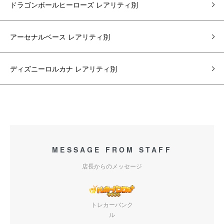
ドラゴンボールヒーローズ レアリティ別
アーセナルベース レアリティ別
ディズニーロルカナ レアリティ別
MESSAGE FROM STAFF
店長からのメッセージ
トレカーバンク
ル