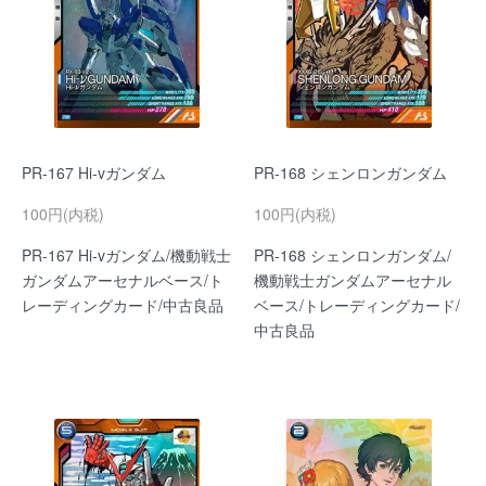
PR-167 Hi-vガンダム
PR-168 シェンロンガンダム
100円(内税)
100円(内税)
PR-167 Hi-vガンダム/機動戦士
PR-168 シェンロンガンダム/
ガンダムアーセナルベース/ト
機動戦士ガンダムアーセナル
レーディングカード/中古良品
ベース/トレーディングカード/
中古良品