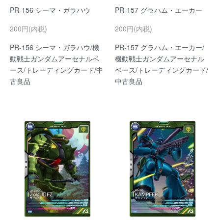
PR-156 シーマ・ガラハウ
PR-157 グラハム・エーカー
200円(内税)
200円(内税)
PR-156 シーマ・ガラハウ/機
PR-157 グラハム・エーカー/
動戦士ガンダムアーセナルベ
機動戦士ガンダムアーセナル
ース/トレーディングカード/中
ベース/トレーディングカード/
古良品
中古良品