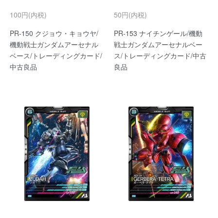
100円(内税)
50円(内税)
PR-150 クジョウ・キョウヤ/
PR-153 ナイチンゲール/機動
機動戦士ガンダムアーセナル
戦士ガンダムアーセナルベー
ベース/トレーディングカード/
ス/トレーディングカード/中古
中古良品
良品