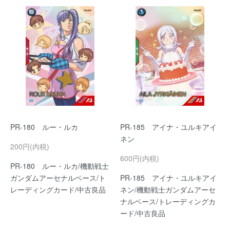
PR-180 ルー・ルカ
PR-185 アイナ・ユルキアイ
ネン
200円(内税)
600円(内税)
PR-180 ルー・ルカ/機動戦士
ガンダムアーセナルベース/ト
PR-185 アイナ・ユルキアイ
レーディングカード/中古良品
ネン/機動戦士ガンダムアーセ
ナルベース/トレーディングカ
ード/中古良品