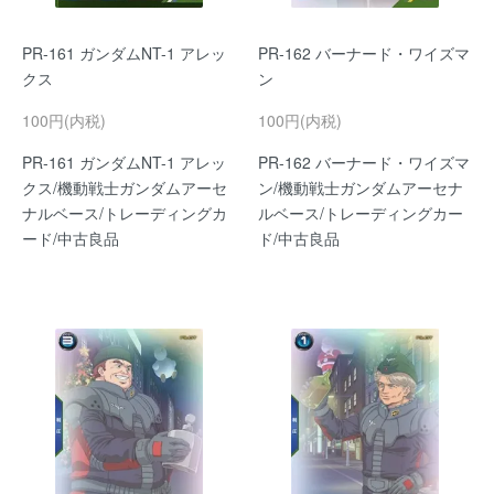
PR-161 ガンダムNT-1 アレッ
PR-162 バーナード・ワイズマ
クス
ン
100円(内税)
100円(内税)
PR-161 ガンダムNT-1 アレッ
PR-162 バーナード・ワイズマ
クス/機動戦士ガンダムアーセ
ン/機動戦士ガンダムアーセナ
ナルベース/トレーディングカ
ルベース/トレーディングカー
ード/中古良品
ド/中古良品