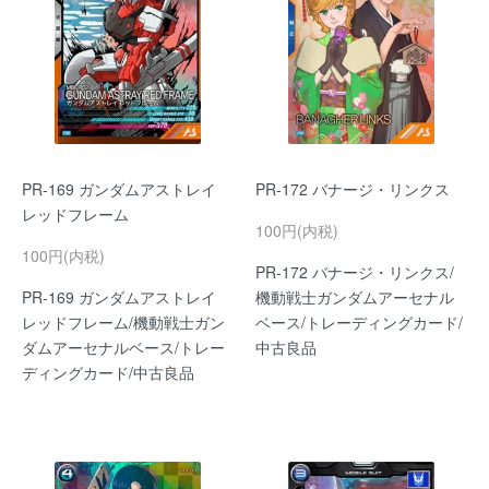
PR-169 ガンダムアストレイ
PR-172 バナージ・リンクス
レッドフレーム
100円(内税)
100円(内税)
PR-172 バナージ・リンクス/
PR-169 ガンダムアストレイ
機動戦士ガンダムアーセナル
レッドフレーム/機動戦士ガン
ベース/トレーディングカード/
ダムアーセナルベース/トレー
中古良品
ディングカード/中古良品