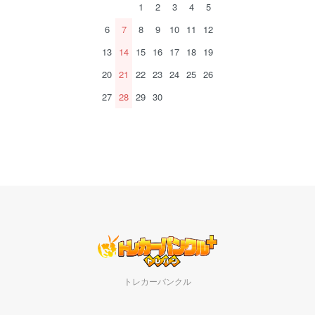
1
2
3
4
5
6
7
8
9
10
11
12
13
14
15
16
17
18
19
20
21
22
23
24
25
26
27
28
29
30
トレカーバンクル