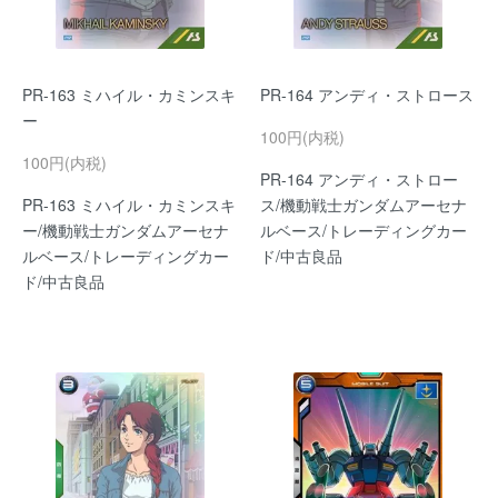
PR-163 ミハイル・カミンスキ
PR-164 アンディ・ストロース
ー
100円(内税)
100円(内税)
PR-164 アンディ・ストロー
PR-163 ミハイル・カミンスキ
ス/機動戦士ガンダムアーセナ
ー/機動戦士ガンダムアーセナ
ルベース/トレーディングカー
ルベース/トレーディングカー
ド/中古良品
ド/中古良品