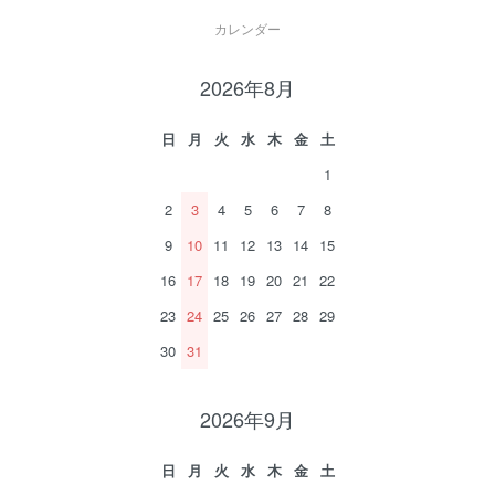
カレンダー
2026年8月
日
月
火
水
木
金
土
1
2
3
4
5
6
7
8
9
10
11
12
13
14
15
16
17
18
19
20
21
22
23
24
25
26
27
28
29
30
31
2026年9月
日
月
火
水
木
金
土