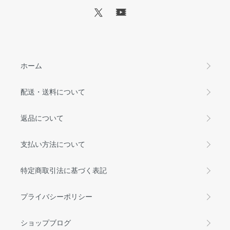
ホーム
配送・送料について
返品について
支払い方法について
特定商取引法に基づく表記
プライバシーポリシー
ショップブログ