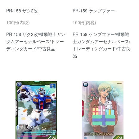
PR-158 ザク2改
PR-159 ケンプファー
100円(内税)
100円(内税)
PR-158 ザク2改/機動戦士ガン
PR-159 ケンプファー/機動戦
ダムアーセナルベース/トレー
士ガンダムアーセナルベース/
ディングカード/中古良品
トレーディングカード/中古良
品