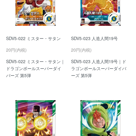
SDV5-022 ミスター・サタン
SDV5-023 人造人間19号
20円(内税)
20円(内税)
SDV5-022 ミスター・サタン｜
SDV5-023 人造人間19号｜ド
ドラゴンボールスーパーダイ
ラゴンボールスーパーダイバ
バーズ 第5弾
ーズ 第5弾