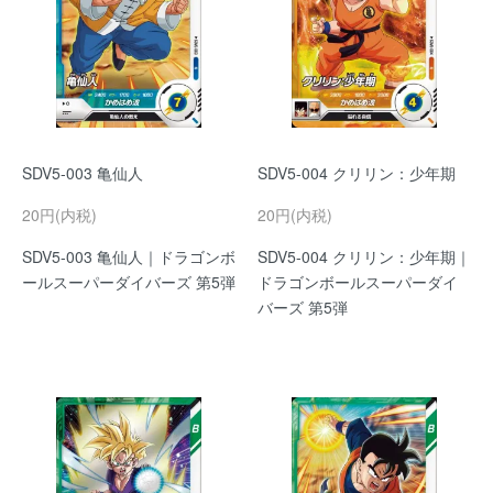
SDV5-003 亀仙人
SDV5-004 クリリン：少年期
20円(内税)
20円(内税)
SDV5-003 亀仙人｜ドラゴンボ
SDV5-004 クリリン：少年期｜
ールスーパーダイバーズ 第5弾
ドラゴンボールスーパーダイ
バーズ 第5弾