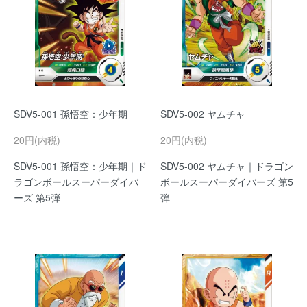
SDV5-001 孫悟空：少年期
SDV5-002 ヤムチャ
20円(内税)
20円(内税)
SDV5-001 孫悟空：少年期｜ド
SDV5-002 ヤムチャ｜ドラゴン
ラゴンボールスーパーダイバ
ボールスーパーダイバーズ 第5
ーズ 第5弾
弾