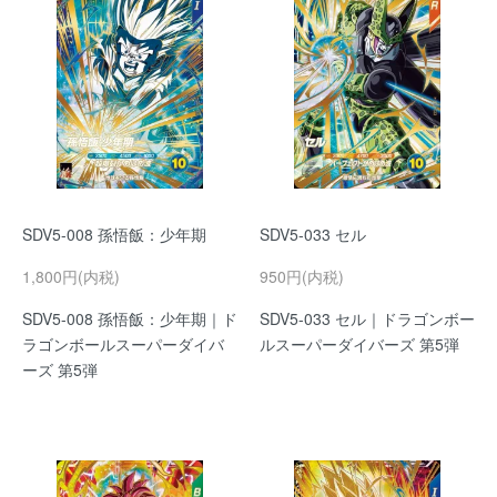
SDV5-008 孫悟飯：少年期
SDV5-033 セル
1,800円(内税)
950円(内税)
SDV5-008 孫悟飯：少年期｜ド
SDV5-033 セル｜ドラゴンボー
ラゴンボールスーパーダイバ
ルスーパーダイバーズ 第5弾
ーズ 第5弾