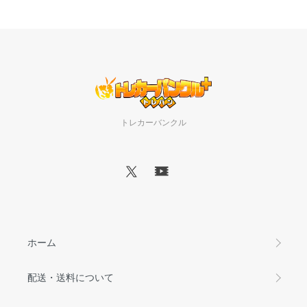
トレカーバンクル
ホーム
配送・送料について