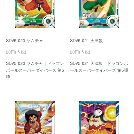
SDV5-020 ヤムチャ
SDV5-021 天津飯
20円(内税)
20円(内税)
SDV5-020 ヤムチャ｜ドラゴン
SDV5-021 天津飯｜ドラゴンボ
ボールスーパーダイバーズ 第5
ールスーパーダイバーズ 第5弾
弾