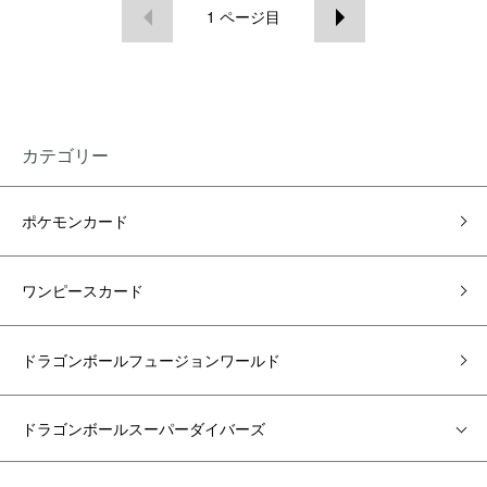
1
ページ目
カテゴリー
ポケモンカード
ワンピースカード
ドラゴンボールフュージョンワールド
ドラゴンボールスーパーダイバーズ