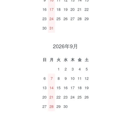
16
17
18
19
20
21
22
23
24
25
26
27
28
29
30
31
2026年9月
日
月
火
水
木
金
土
1
2
3
4
5
6
7
8
9
10
11
12
13
14
15
16
17
18
19
20
21
22
23
24
25
26
27
28
29
30