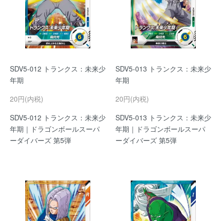
SDV5-012 トランクス：未来少
SDV5-013 トランクス：未来少
年期
年期
20円(内税)
20円(内税)
SDV5-012 トランクス：未来少
SDV5-013 トランクス：未来少
年期｜ドラゴンボールスーパ
年期｜ドラゴンボールスーパ
ーダイバーズ 第5弾
ーダイバーズ 第5弾