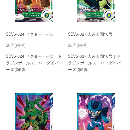
SDV5-024 ドクター・ゲロ
SDV5-027 人造人間16号
20円(内税)
20円(内税)
SDV5-024 ドクター・ゲロ｜ド
SDV5-027 人造人間16号｜ド
ラゴンボールスーパーダイバ
ラゴンボールスーパーダイバ
ーズ 第5弾
ーズ 第5弾