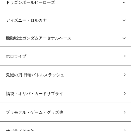
ドラゴンボールヒーローズ
ディズニー・ロルカナ
機動戦士ガンダムアーセナルベース
ホロライブ
鬼滅の刃 日輪バトルスラッシュ
福袋・オリパ・カードサプライ
プラモデル・ゲーム・グッズ他
サプライその他