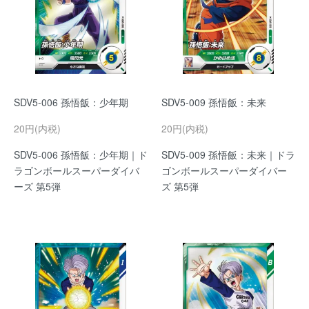
SDV5-006 孫悟飯：少年期
SDV5-009 孫悟飯：未来
20円(内税)
20円(内税)
SDV5-006 孫悟飯：少年期｜ド
SDV5-009 孫悟飯：未来｜ドラ
ラゴンボールスーパーダイバ
ゴンボールスーパーダイバー
ーズ 第5弾
ズ 第5弾