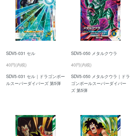
SDV5-031 セル
SDV5-050 メタルクウラ
40円(内税)
40円(内税)
SDV5-031 セル｜ドラゴンボー
SDV5-050 メタルクウラ｜ドラ
ルスーパーダイバーズ 第5弾
ゴンボールスーパーダイバー
ズ 第5弾