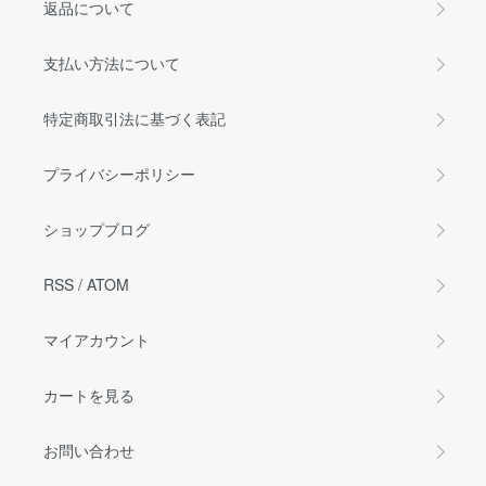
返品について
支払い方法について
特定商取引法に基づく表記
プライバシーポリシー
ショップブログ
RSS
/
ATOM
マイアカウント
カートを見る
お問い合わせ