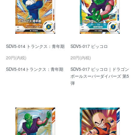
SDV5-014 トランクス：青年期
SDV5-017 ピッコロ
20円(内税)
20円(内税)
SDV5-014トランクス：青年期
SDV5-017 ピッコロ｜ドラゴン
ボールスーパーダイバーズ 第5
弾