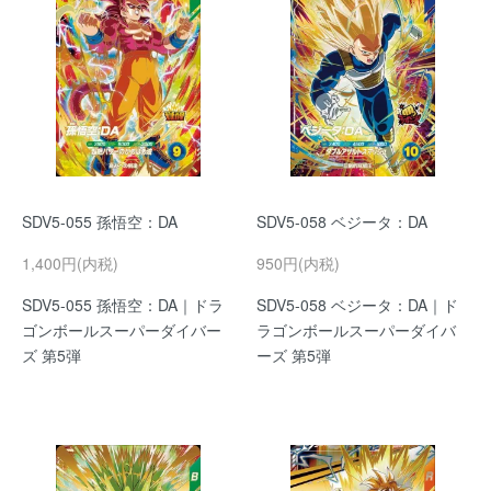
SDV5-055 孫悟空：DA
SDV5-058 ベジータ：DA
1,400円(内税)
950円(内税)
SDV5-055 孫悟空：DA｜ドラ
SDV5-058 ベジータ：DA｜ド
ゴンボールスーパーダイバー
ラゴンボールスーパーダイバ
ズ 第5弾
ーズ 第5弾