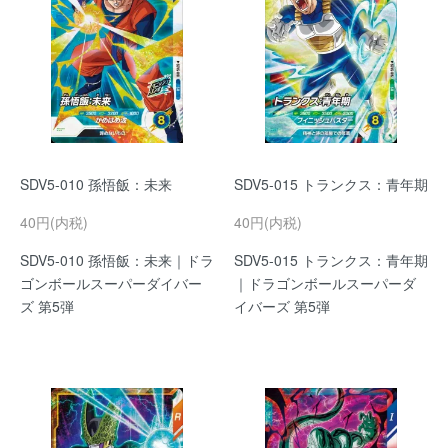
SDV5-010 孫悟飯：未来
SDV5-015 トランクス：青年期
40円(内税)
40円(内税)
SDV5-010 孫悟飯：未来｜ドラ
SDV5-015 トランクス：青年期
ゴンボールスーパーダイバー
｜ドラゴンボールスーパーダ
ズ 第5弾
イバーズ 第5弾