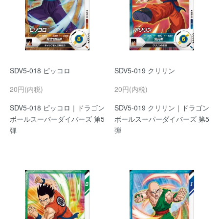
SDV5-018 ピッコロ
SDV5-019 クリリン
20円(内税)
20円(内税)
SDV5-018 ピッコロ｜ドラゴン
SDV5-019 クリリン｜ドラゴン
ボールスーパーダイバーズ 第5
ボールスーパーダイバーズ 第5
弾
弾