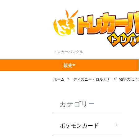
トレカーバンクル
販売
ホーム
ディズニー・ロルカナ
物語のはじまり
カテゴリー
ポケモンカード