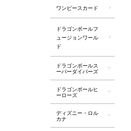
ワンピースカード
ドラゴンボールフ
ュージョンワール
ド
ドラゴンボールス
ーパーダイバーズ
ドラゴンボールヒ
ーローズ
ディズニー・ロル
カナ