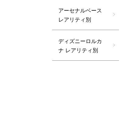
アーセナルベース
レアリティ別
ディズニーロルカ
ナ レアリティ別