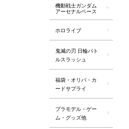
機動戦士ガンダム
アーセナルベース
ホロライブ
鬼滅の刃 日輪バト
ルスラッシュ
福袋・オリパ・カ
ードサプライ
プラモデル・ゲー
ム・グッズ他