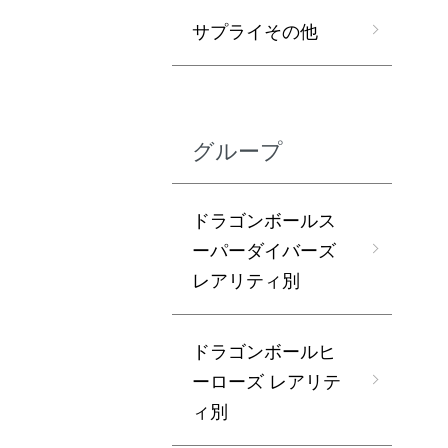
サプライその他
グループ
ドラゴンボールス
ーパーダイバーズ
レアリティ別
ドラゴンボールヒ
ーローズ レアリテ
ィ別