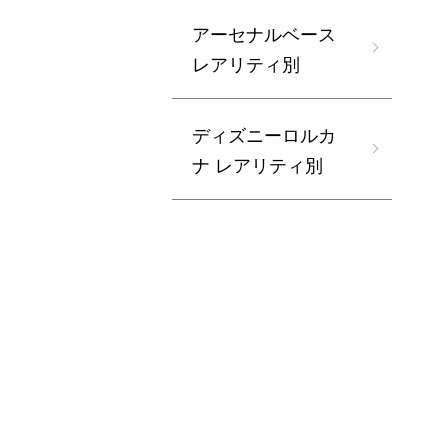
アーセナルベース
レアリティ別
ディズニーロルカ
ナ レアリティ別