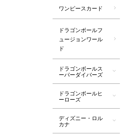
ワンピースカード
ドラゴンボールフ
ュージョンワール
ド
ドラゴンボールス
ーパーダイバーズ
ドラゴンボールヒ
ーローズ
ディズニー・ロル
カナ