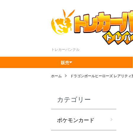
トレカーバンクル
販売
ホーム
ドラゴンボールヒーローズ レアリティ
カテゴリー
ポケモンカード