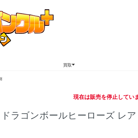
買取
別
現在は販売を停止してい
ドラゴンボールヒーローズ レア
グループ一覧