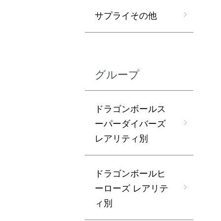
サプライその他
グループ
ドラゴンボールス
ーパーダイバーズ
レアリティ別
ドラゴンボールヒ
ーローズ レアリテ
ィ別