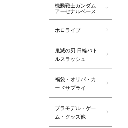
機動戦士ガンダム
アーセナルベース
ホロライブ
鬼滅の刃 日輪バト
ルスラッシュ
福袋・オリパ・カ
ードサプライ
プラモデル・ゲー
ム・グッズ他