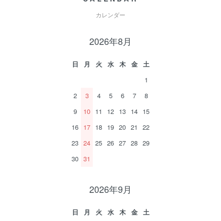
カレンダー
2026年8月
日
月
火
水
木
金
土
1
2
3
4
5
6
7
8
9
10
11
12
13
14
15
16
17
18
19
20
21
22
23
24
25
26
27
28
29
30
31
2026年9月
日
月
火
水
木
金
土