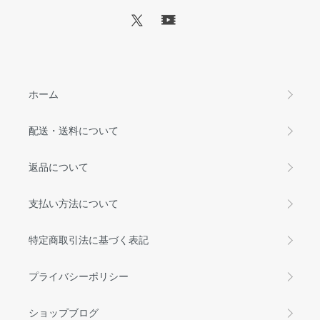
ホーム
配送・送料について
返品について
支払い方法について
特定商取引法に基づく表記
プライバシーポリシー
ショップブログ