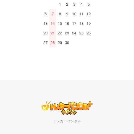
1
2
3
4
5
6
7
8
9
10
11
12
13
14
15
16
17
18
19
20
21
22
23
24
25
26
27
28
29
30
トレカーバンクル