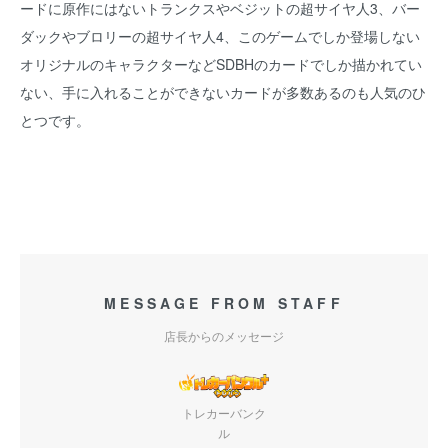
ードに原作にはないトランクスやベジットの超サイヤ人3、バー
ダックやブロリーの超サイヤ人4、このゲームでしか登場しない
オリジナルのキャラクターなどSDBHのカードでしか描かれてい
ない、手に入れることができないカードが多数あるのも人気のひ
とつです。
MESSAGE FROM STAFF
店長からのメッセージ
トレカーバンク
ル