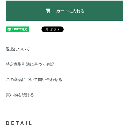
カートに入れる
返品について
特定商取引法に基づく表記
この商品について問い合わせる
買い物を続ける
DETAIL