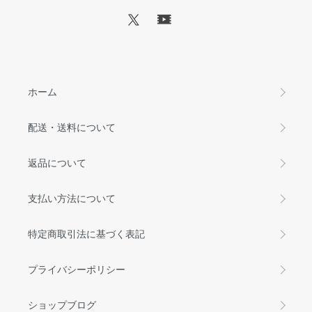
ホーム
配送・送料について
返品について
支払い方法について
特定商取引法に基づく表記
プライバシーポリシー
ショップブログ