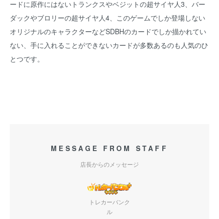
ードに原作にはないトランクスやベジットの超サイヤ人3、バー
ダックやブロリーの超サイヤ人4、このゲームでしか登場しない
オリジナルのキャラクターなどSDBHのカードでしか描かれてい
ない、手に入れることができないカードが多数あるのも人気のひ
とつです。
MESSAGE FROM STAFF
店長からのメッセージ
トレカーバンク
ル