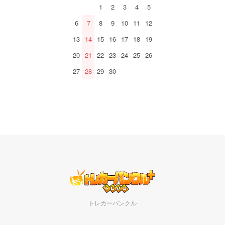
1
2
3
4
5
6
7
8
9
10
11
12
13
14
15
16
17
18
19
20
21
22
23
24
25
26
27
28
29
30
トレカーバンクル