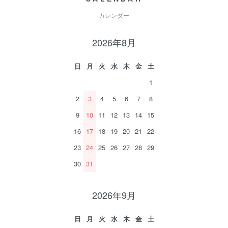
カレンダー
2026年8月
日
月
火
水
木
金
土
1
2
3
4
5
6
7
8
9
10
11
12
13
14
15
16
17
18
19
20
21
22
23
24
25
26
27
28
29
30
31
2026年9月
日
月
火
水
木
金
土