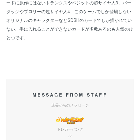
ードに原作にはないトランクスやベジットの超サイヤ人3、バー
ダックやブロリーの超サイヤ人4、このゲームでしか登場しない
オリジナルのキャラクターなどSDBHのカードでしか描かれてい
ない、手に入れることができないカードが多数あるのも人気のひ
とつです。
MESSAGE FROM STAFF
店長からのメッセージ
トレカーバンク
ル