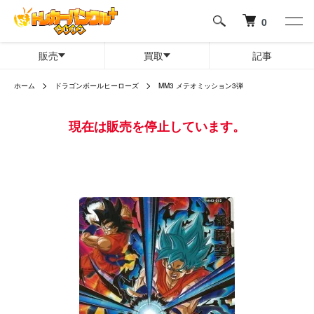
0
販売
買取
記事
ホーム
ドラゴンボールヒーローズ
MM3 メテオミッション3弾
現在は販売を停止しています。