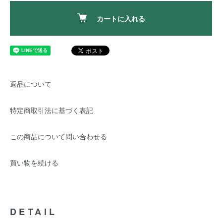
カートに入れる
返品について
特定商取引法に基づく表記
この商品について問い合わせる
買い物を続ける
DETAIL