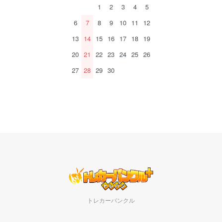
1
2
3
4
5
6
7
8
9
10
11
12
13
14
15
16
17
18
19
20
21
22
23
24
25
26
27
28
29
30
トレカーバンクル