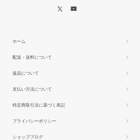
ホーム
配送・送料について
返品について
支払い方法について
特定商取引法に基づく表記
プライバシーポリシー
ショップブログ