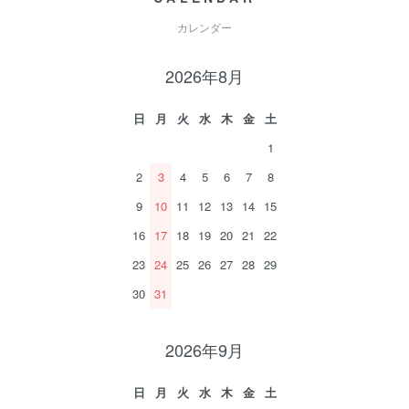
カレンダー
2026年8月
日
月
火
水
木
金
土
1
2
3
4
5
6
7
8
9
10
11
12
13
14
15
16
17
18
19
20
21
22
23
24
25
26
27
28
29
30
31
2026年9月
日
月
火
水
木
金
土