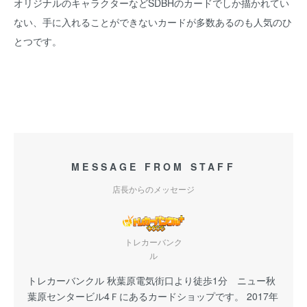
オリジナルのキャラクターなどSDBHのカードでしか描かれてい
ない、手に入れることができないカードが多数あるのも人気のひ
とつです。
MESSAGE FROM STAFF
店長からのメッセージ
トレカーバンク
ル
トレカーバンクル 秋葉原電気街口より徒歩1分 ニュー秋
葉原センタービル4Ｆにあるカードショップです。 2017年