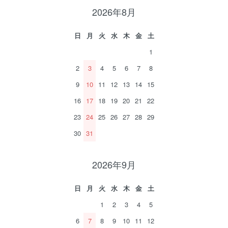
2026年8月
日
月
火
水
木
金
土
1
2
3
4
5
6
7
8
9
10
11
12
13
14
15
16
17
18
19
20
21
22
23
24
25
26
27
28
29
30
31
2026年9月
日
月
火
水
木
金
土
1
2
3
4
5
6
7
8
9
10
11
12