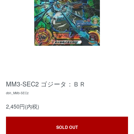
MM3-SEC2 ゴジータ：ＢＲ
dbh_MM3-SEC2
2,450円(内税)
SOLD OUT