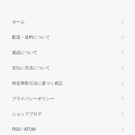
ホーム
配送・送料について
返品について
支払い方法について
特定商取引法に基づく表記
プライバシーポリシー
ショップブログ
RSS
/
ATOM