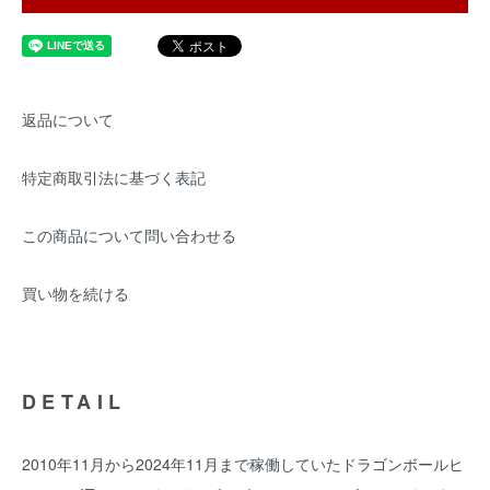
返品について
特定商取引法に基づく表記
この商品について問い合わせる
買い物を続ける
DETAIL
2010年11月から2024年11月まで稼働していたドラゴンボールヒ