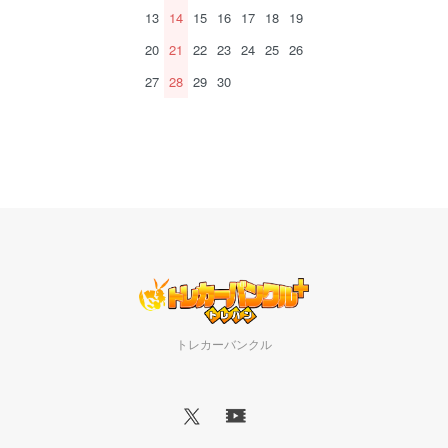
13
14
15
16
17
18
19
20
21
22
23
24
25
26
27
28
29
30
トレカーバンクル