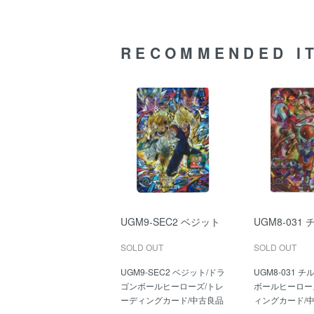
RECOMMENDED I
UGM9-SEC2 ベジット
UGM8-031
SOLD OUT
SOLD OUT
UGM9-SEC2 ベジット/ドラ
UGM8-031 
ゴンボールヒーローズ/トレ
ボールヒーロー
ーディングカード/中古良品
ィングカード/