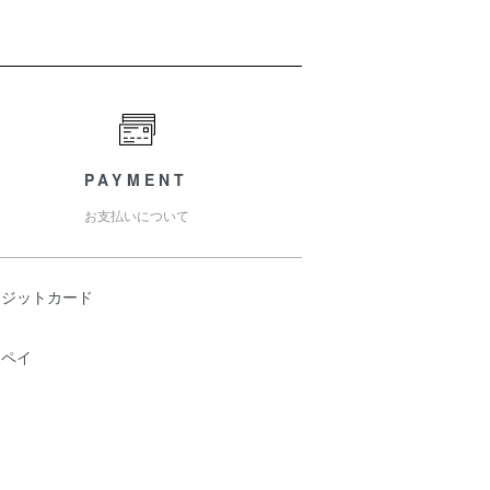
PAYMENT
お支払いについて
レジットカード
天ペイ