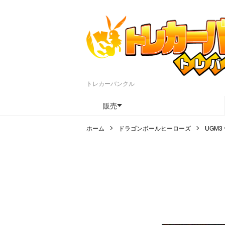
トレカーバンクル
販売
ホーム
ドラゴンボールヒーローズ
UGM