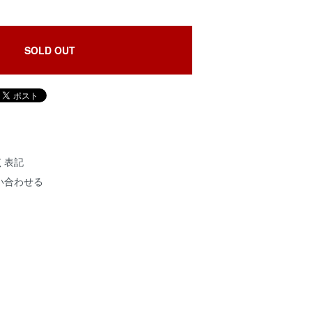
SOLD OUT
く表記
い合わせる