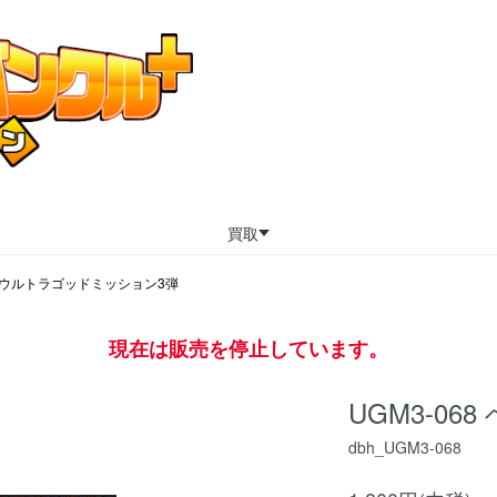
買取
3 ウルトラゴッドミッション3弾
現在は販売を停止しています。
UGM3-06
dbh_UGM3-068