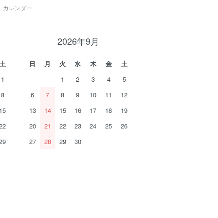
カレンダー
2026年9月
土
日
月
火
水
木
金
土
1
1
2
3
4
5
8
6
7
8
9
10
11
12
15
13
14
15
16
17
18
19
22
20
21
22
23
24
25
26
29
27
28
29
30