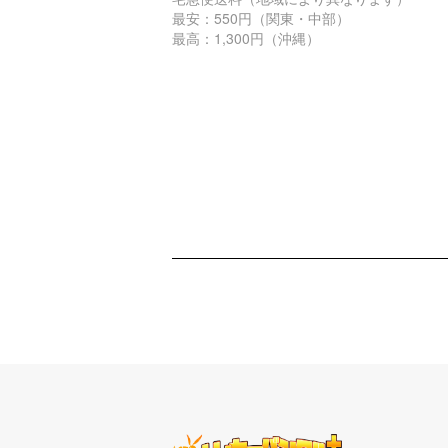
最安：550円（関東・中部）
最高：1,300円（沖縄）