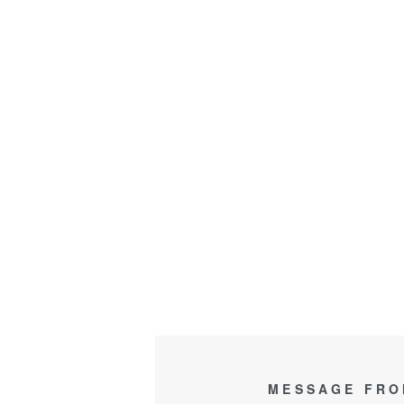
MESSAGE FRO