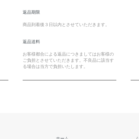
返品期限
商品到着後３日以内とさせていただきます。
返品送料
お客様都合による返品につきましてはお客様の
ご負担とさせていただきます。不良品に該当す
る場合は当方で負担いたします。
ホーム