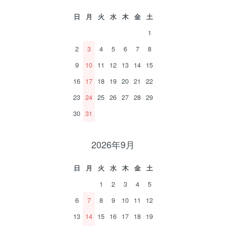
日
月
火
水
木
金
土
1
2
3
4
5
6
7
8
9
10
11
12
13
14
15
16
17
18
19
20
21
22
23
24
25
26
27
28
29
30
31
2026年9月
日
月
火
水
木
金
土
1
2
3
4
5
6
7
8
9
10
11
12
13
14
15
16
17
18
19