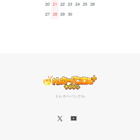
20
21
22
23
24
25
26
27
28
29
30
トレカーバンクル