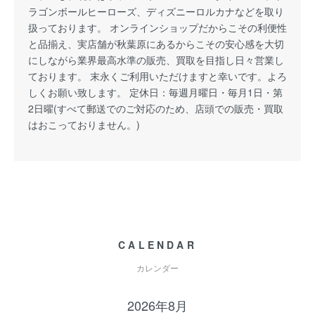
ラゴンボールヒーローズ、ディズニーロルカナなどを取り
扱っております。 オンラインショップだからこその利便性
と品揃え、実店舗が秋葉原にあるからこその安心感を大切
にしながら業界最高水準の販売、買取を目指し日々営業し
ております。 末永くご利用いただけますと幸いです。よろ
しくお願い致します。 定休日：毎週月曜日・毎月1日・第
2日曜(すべて郵送でのご対応のため、店頭での販売・買取
はおこっておりません。)
CALENDAR
カレンダー
2026年8月