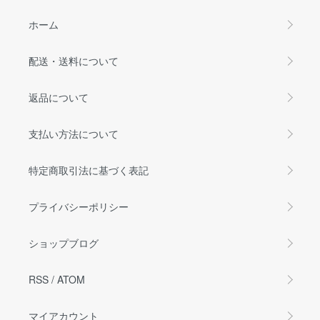
ホーム
配送・送料について
返品について
支払い方法について
特定商取引法に基づく表記
プライバシーポリシー
ショップブログ
RSS
/
ATOM
マイアカウント