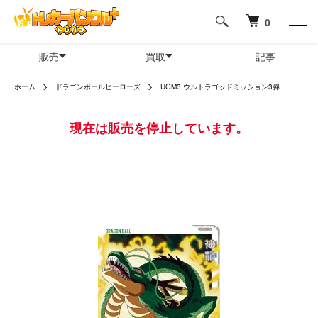
0
販売
買取
記事
ホーム
ドラゴンボールヒーローズ
UGM3 ウルトラゴッドミッション3弾
現在は販売を停止しています。