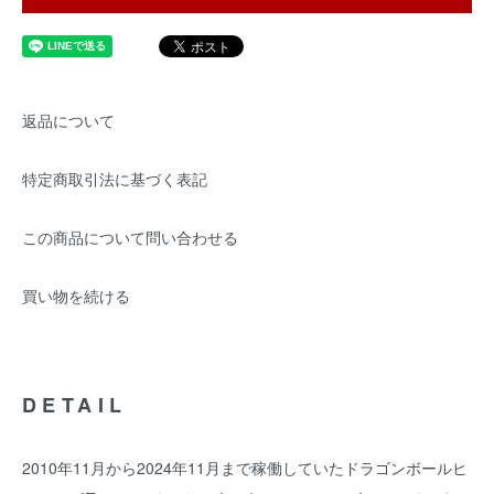
返品について
特定商取引法に基づく表記
この商品について問い合わせる
買い物を続ける
DETAIL
2010年11月から2024年11月まで稼働していたドラゴンボールヒ