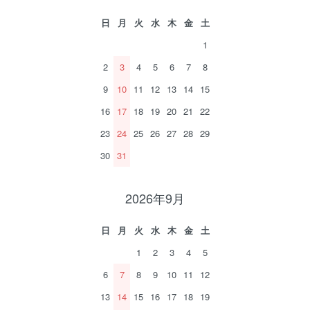
日
月
火
水
木
金
土
1
2
3
4
5
6
7
8
9
10
11
12
13
14
15
16
17
18
19
20
21
22
23
24
25
26
27
28
29
30
31
2026年9月
日
月
火
水
木
金
土
1
2
3
4
5
6
7
8
9
10
11
12
13
14
15
16
17
18
19