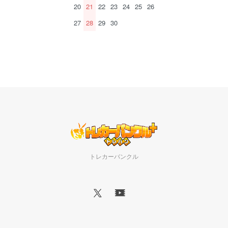
20
21
22
23
24
25
26
27
28
29
30
トレカーバンクル