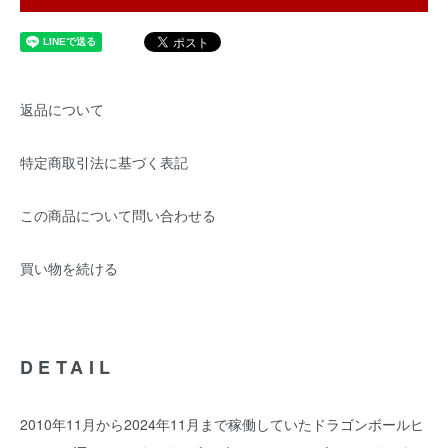
返品について
特定商取引法に基づく表記
この商品について問い合わせる
買い物を続ける
DETAIL
2010年11月から2024年11月まで稼働していたドラゴンボールヒ