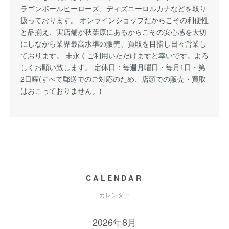
ラゴンボールヒーローズ、ディズニーロルカナなどを取り
扱っております。 オンラインショップだからこその利便性
と品揃え、実店舗が秋葉原にあるからこその安心感を大切
にしながら業界最高水準の販売、買取を目指し日々営業し
ております。 末永くご利用いただけますと幸いです。よろ
しくお願い致します。 定休日：毎週月曜日・毎月1日・第
2日曜(すべて郵送でのご対応のため、店頭での販売・買取
はおこっておりません。)
CALENDAR
カレンダー
2026年8月