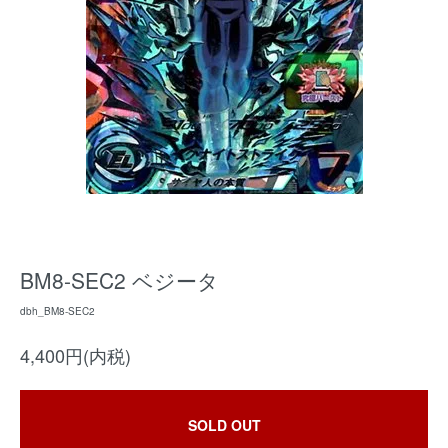
BM8-SEC2 ベジータ
dbh_BM8-SEC2
4,400円(内税)
SOLD OUT