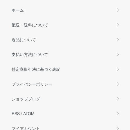
ホーム
配送・送料について
返品について
支払い方法について
特定商取引法に基づく表記
プライバシーポリシー
ショップブログ
RSS
/
ATOM
マイアカウント