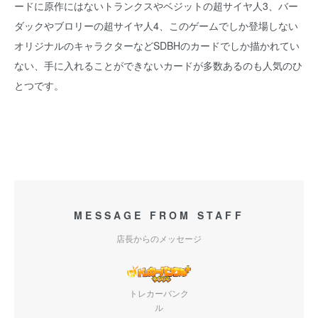
ードに原作にはないトランクスやベジットの超サイヤ人3、バー
ダックやブロリーの超サイヤ人4、このゲームでしか登場しない
オリジナルのキャラクターなどSDBHのカードでしか描かれてい
ない、手に入れることができないカードが多数あるのも人気のひ
とつです。
MESSAGE FROM STAFF
店長からのメッセージ
トレカーバンク
ル