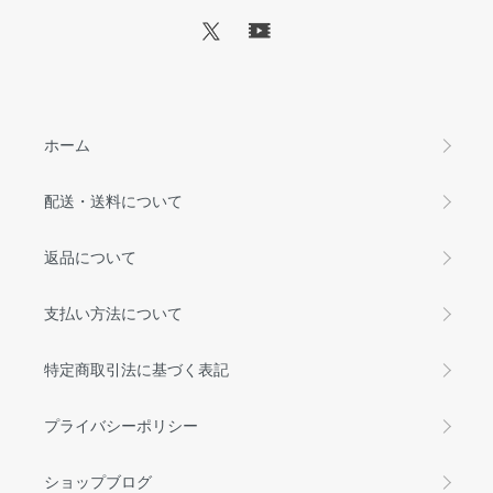
ホーム
配送・送料について
返品について
支払い方法について
特定商取引法に基づく表記
プライバシーポリシー
ショップブログ