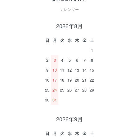
カレンダー
2026年8月
日
月
火
水
木
金
土
1
2
3
4
5
6
7
8
9
10
11
12
13
14
15
16
17
18
19
20
21
22
23
24
25
26
27
28
29
30
31
2026年9月
日
月
火
水
木
金
土