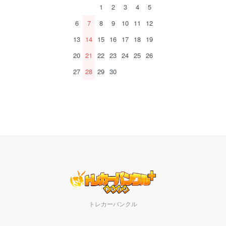
1
2
3
4
5
6
7
8
9
10
11
12
13
14
15
16
17
18
19
20
21
22
23
24
25
26
27
28
29
30
トレカーバンクル