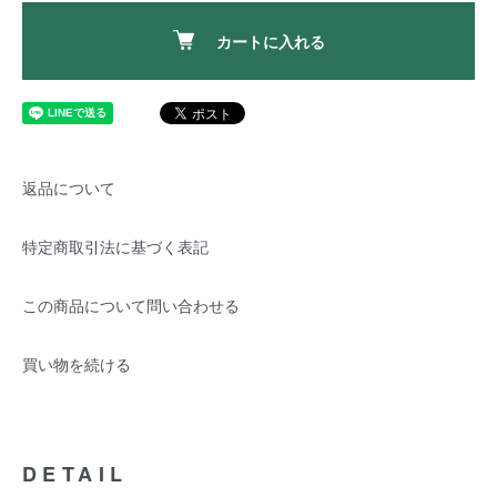
カートに入れる
返品について
特定商取引法に基づく表記
この商品について問い合わせる
買い物を続ける
DETAIL