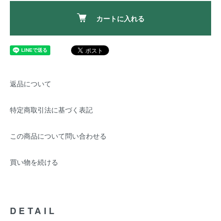
カートに入れる
返品について
特定商取引法に基づく表記
この商品について問い合わせる
買い物を続ける
DETAIL