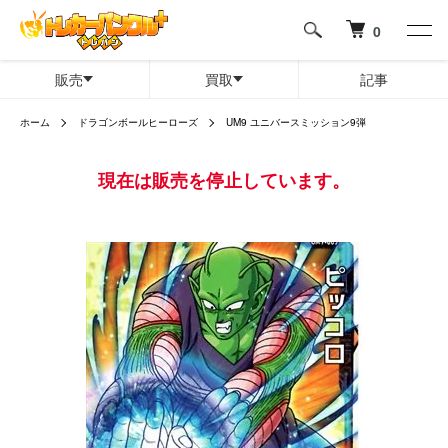
0
販売
買取
記事
ホーム
ドラゴンボールヒーローズ
UM9 ユニバースミッション9弾
現在は販売を停止しています。