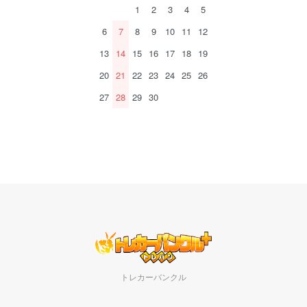
1
2
3
4
5
6
7
8
9
10
11
12
13
14
15
16
17
18
19
20
21
22
23
24
25
26
27
28
29
30
トレカーバンクル