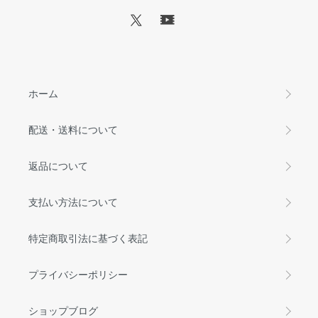
ホーム
配送・送料について
返品について
支払い方法について
特定商取引法に基づく表記
プライバシーポリシー
ショップブログ