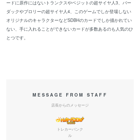
ードに原作にはないトランクスやベジットの超サイヤ人3、バー
ダックやブロリーの超サイヤ人4、このゲームでしか登場しない
オリジナルのキャラクターなどSDBHのカードでしか描かれてい
ない、手に入れることができないカードが多数あるのも人気のひ
とつです。
MESSAGE FROM STAFF
店長からのメッセージ
トレカーバンク
ル