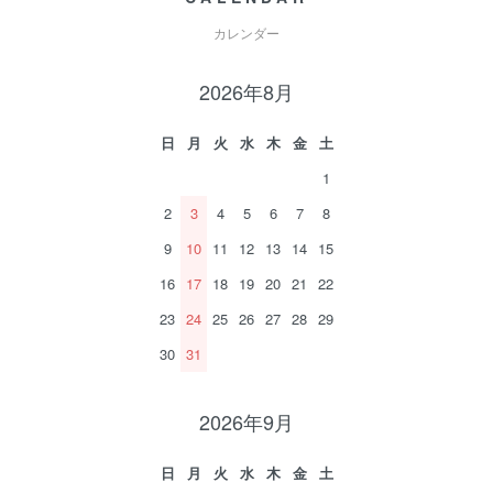
カレンダー
2026年8月
日
月
火
水
木
金
土
1
2
3
4
5
6
7
8
9
10
11
12
13
14
15
16
17
18
19
20
21
22
23
24
25
26
27
28
29
30
31
2026年9月
日
月
火
水
木
金
土