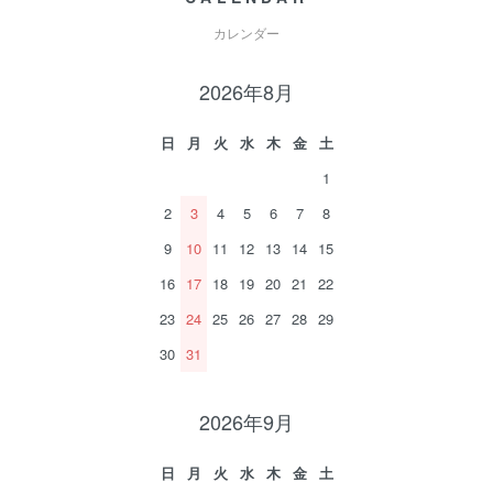
カレンダー
2026年8月
日
月
火
水
木
金
土
1
2
3
4
5
6
7
8
9
10
11
12
13
14
15
16
17
18
19
20
21
22
23
24
25
26
27
28
29
30
31
2026年9月
日
月
火
水
木
金
土