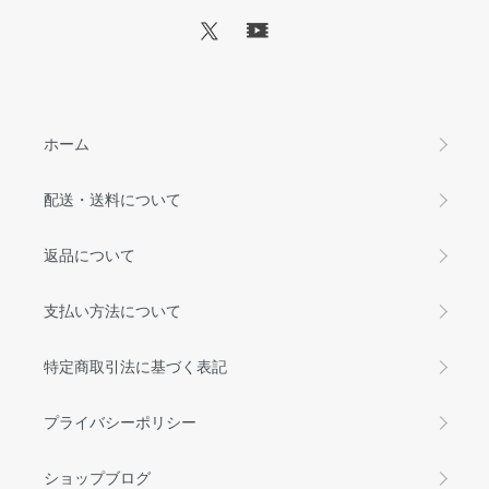
ホーム
配送・送料について
返品について
支払い方法について
特定商取引法に基づく表記
プライバシーポリシー
ショップブログ