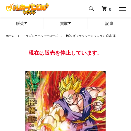
0
販売
買取
記事
ホーム
ドラゴンボールヒーローズ
HG9 ギャラクシーミッション GM9弾
現在は販売を停止しています。