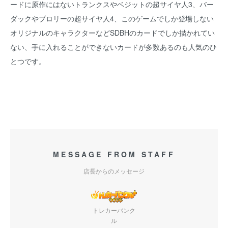
ードに原作にはないトランクスやベジットの超サイヤ人3、バー
ダックやブロリーの超サイヤ人4、このゲームでしか登場しない
オリジナルのキャラクターなどSDBHのカードでしか描かれてい
ない、手に入れることができないカードが多数あるのも人気のひ
とつです。
MESSAGE FROM STAFF
店長からのメッセージ
トレカーバンク
ル