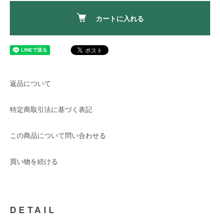
カートに入れる
返品について
特定商取引法に基づく表記
この商品について問い合わせる
買い物を続ける
DETAIL