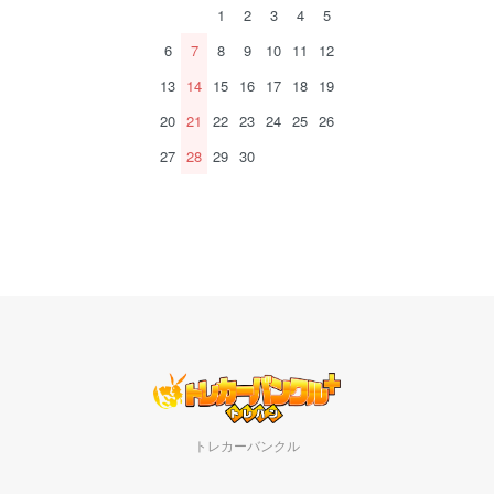
1
2
3
4
5
6
7
8
9
10
11
12
13
14
15
16
17
18
19
20
21
22
23
24
25
26
27
28
29
30
トレカーバンクル