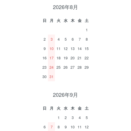
2026年8月
日
月
火
水
木
金
土
1
2
3
4
5
6
7
8
9
10
11
12
13
14
15
16
17
18
19
20
21
22
23
24
25
26
27
28
29
30
31
2026年9月
日
月
火
水
木
金
土
1
2
3
4
5
6
7
8
9
10
11
12