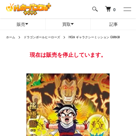
0
販売
買取
記事
ホーム
ドラゴンボールヒーローズ
HG9 ギャラクシーミッション GM9弾
現在は販売を停止しています。