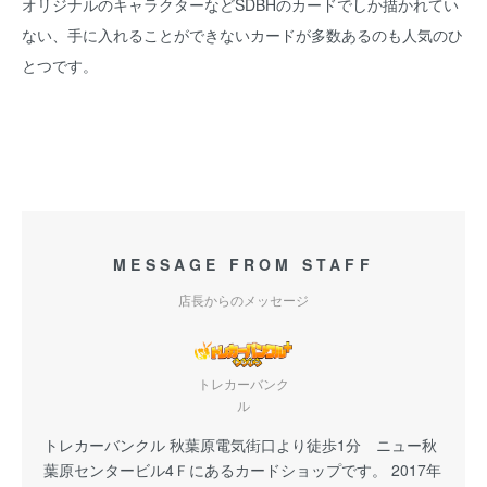
オリジナルのキャラクターなどSDBHのカードでしか描かれてい
ない、手に入れることができないカードが多数あるのも人気のひ
とつです。
MESSAGE FROM STAFF
店長からのメッセージ
トレカーバンク
ル
トレカーバンクル 秋葉原電気街口より徒歩1分 ニュー秋
葉原センタービル4Ｆにあるカードショップです。 2017年