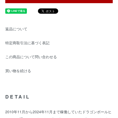
返品について
特定商取引法に基づく表記
この商品について問い合わせる
買い物を続ける
DETAIL
2010年11月から2024年11月まで稼働していたドラゴンボールヒ