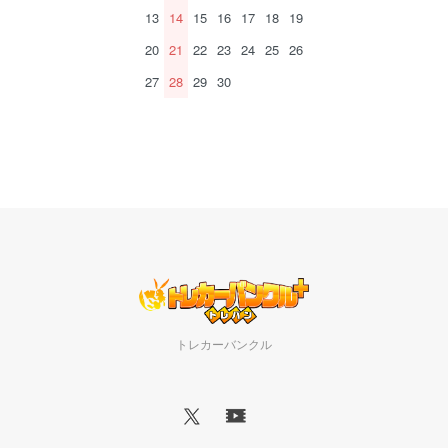
13
14
15
16
17
18
19
20
21
22
23
24
25
26
27
28
29
30
トレカーバンクル