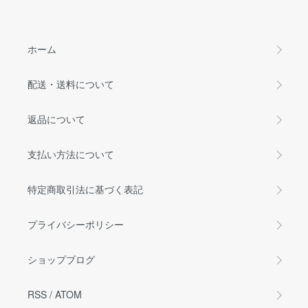
ホーム
配送・送料について
返品について
支払い方法について
特定商取引法に基づく表記
プライバシーポリシー
ショップブログ
RSS
/
ATOM