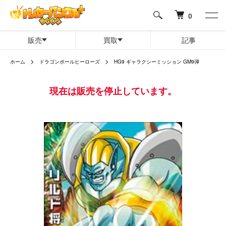
0
販売
買取
記事
ホーム
ドラゴンボールヒーローズ
HG9 ギャラクシーミッション GM9弾
現在は販売を停止しています。