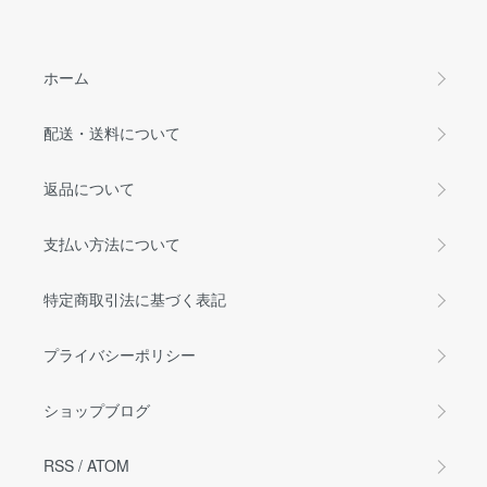
ホーム
配送・送料について
返品について
支払い方法について
特定商取引法に基づく表記
プライバシーポリシー
ショップブログ
RSS
/
ATOM