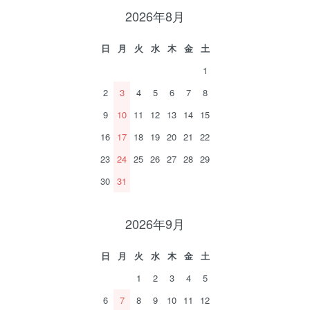
2026年8月
日
月
火
水
木
金
土
1
2
3
4
5
6
7
8
9
10
11
12
13
14
15
16
17
18
19
20
21
22
23
24
25
26
27
28
29
30
31
2026年9月
日
月
火
水
木
金
土
1
2
3
4
5
6
7
8
9
10
11
12