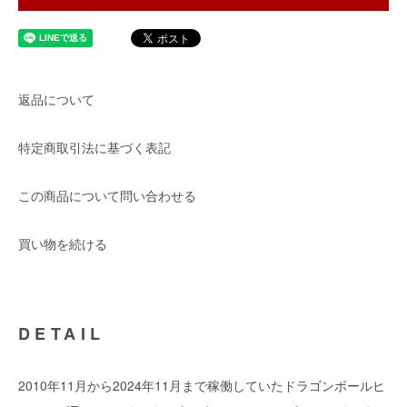
返品について
特定商取引法に基づく表記
この商品について問い合わせる
買い物を続ける
DETAIL
2010年11月から2024年11月まで稼働していたドラゴンボールヒ