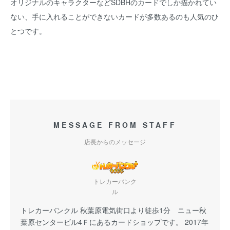
オリジナルのキャラクターなどSDBHのカードでしか描かれてい
ない、手に入れることができないカードが多数あるのも人気のひ
とつです。
MESSAGE FROM STAFF
店長からのメッセージ
トレカーバンク
ル
トレカーバンクル 秋葉原電気街口より徒歩1分 ニュー秋
葉原センタービル4Ｆにあるカードショップです。 2017年