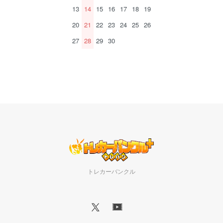
13
14
15
16
17
18
19
20
21
22
23
24
25
26
27
28
29
30
トレカーバンクル