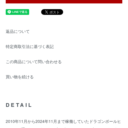
返品について
特定商取引法に基づく表記
この商品について問い合わせる
買い物を続ける
DETAIL
2010年11月から2024年11月まで稼働していたドラゴンボールヒ