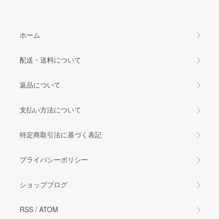
ホーム
配送・送料について
返品について
支払い方法について
特定商取引法に基づく表記
プライバシーポリシー
ショップブログ
RSS
/
ATOM