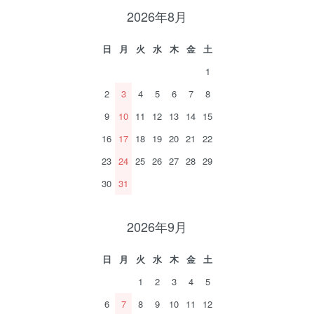
2026年8月
日
月
火
水
木
金
土
1
2
3
4
5
6
7
8
9
10
11
12
13
14
15
16
17
18
19
20
21
22
23
24
25
26
27
28
29
30
31
2026年9月
日
月
火
水
木
金
土
1
2
3
4
5
6
7
8
9
10
11
12