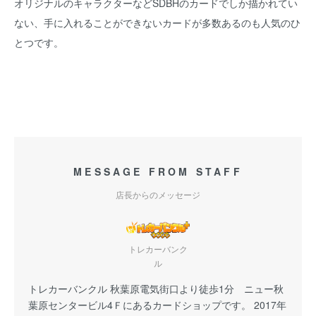
オリジナルのキャラクターなどSDBHのカードでしか描かれてい
ない、手に入れることができないカードが多数あるのも人気のひ
とつです。
MESSAGE FROM STAFF
店長からのメッセージ
トレカーバンク
ル
トレカーバンクル 秋葉原電気街口より徒歩1分 ニュー秋
葉原センタービル4Ｆにあるカードショップです。 2017年