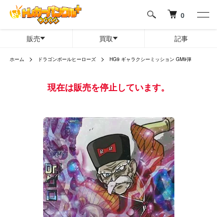
0
販売
買取
記事
ホーム
ドラゴンボールヒーローズ
HG9 ギャラクシーミッション GM9弾
現在は販売を停止しています。