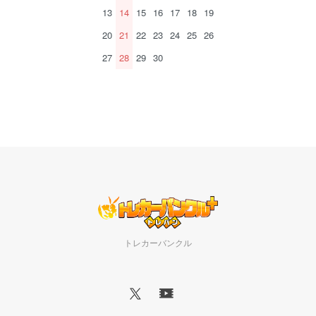
13
14
15
16
17
18
19
20
21
22
23
24
25
26
27
28
29
30
トレカーバンクル