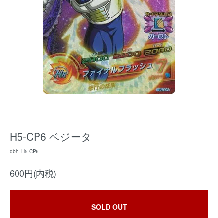
H5-CP6 ベジータ
dbh_H5-CP6
600円(内税)
SOLD OUT