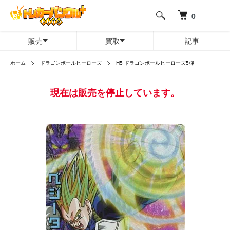
0
販売
買取
記事
ホーム
ドラゴンボールヒーローズ
H5 ドラゴンボールヒーローズ5弾
現在は販売を停止しています。