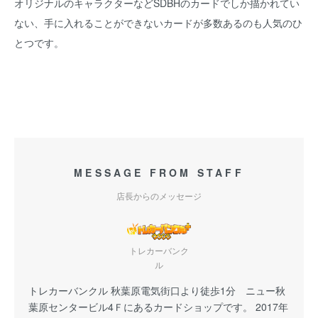
オリジナルのキャラクターなどSDBHのカードでしか描かれてい
ない、手に入れることができないカードが多数あるのも人気のひ
とつです。
MESSAGE FROM STAFF
店長からのメッセージ
トレカーバンク
ル
トレカーバンクル 秋葉原電気街口より徒歩1分 ニュー秋
葉原センタービル4Ｆにあるカードショップです。 2017年