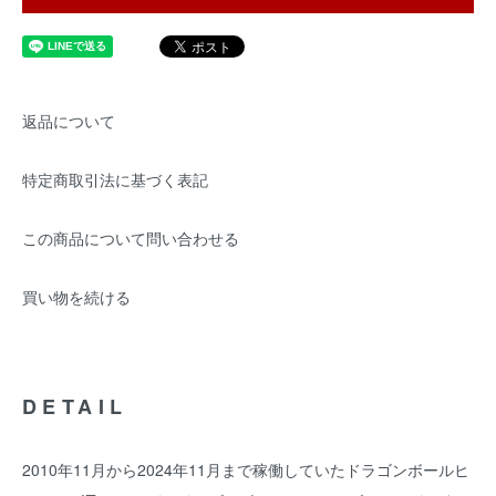
返品について
特定商取引法に基づく表記
この商品について問い合わせる
買い物を続ける
DETAIL
2010年11月から2024年11月まで稼働していたドラゴンボールヒ