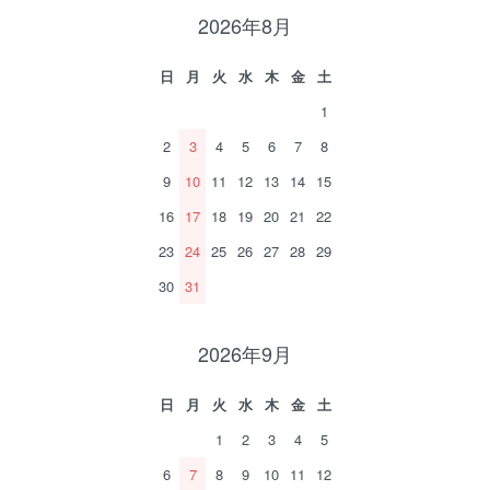
2026年8月
日
月
火
水
木
金
土
1
2
3
4
5
6
7
8
9
10
11
12
13
14
15
16
17
18
19
20
21
22
23
24
25
26
27
28
29
30
31
2026年9月
日
月
火
水
木
金
土
1
2
3
4
5
6
7
8
9
10
11
12