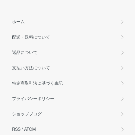
ホーム
配送・送料について
返品について
支払い方法について
特定商取引法に基づく表記
プライバシーポリシー
ショップブログ
RSS
/
ATOM