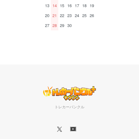
13
14
15
16
17
18
19
20
21
22
23
24
25
26
27
28
29
30
トレカーバンクル