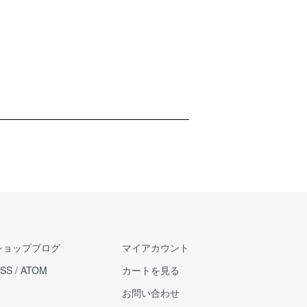
ショップブログ
マイアカウント
SS
/
ATOM
カートを見る
お問い合わせ