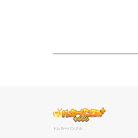
トレカーバンクル