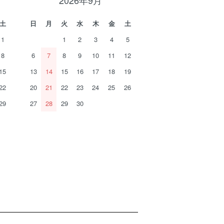
2026年9月
土
日
月
火
水
木
金
土
1
1
2
3
4
5
8
6
7
8
9
10
11
12
15
13
14
15
16
17
18
19
22
20
21
22
23
24
25
26
29
27
28
29
30