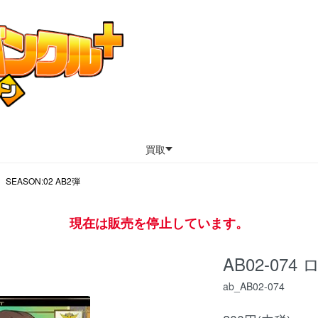
買取
SEASON:02 AB2弾
現在は販売を停止しています。
AB02-0
ab_AB02-074