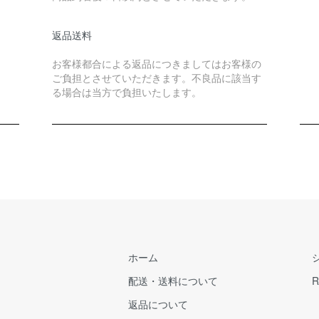
返品送料
お客様都合による返品につきましてはお客様の
ご負担とさせていただきます。不良品に該当す
る場合は当方で負担いたします。
ホーム
配送・送料について
R
返品について