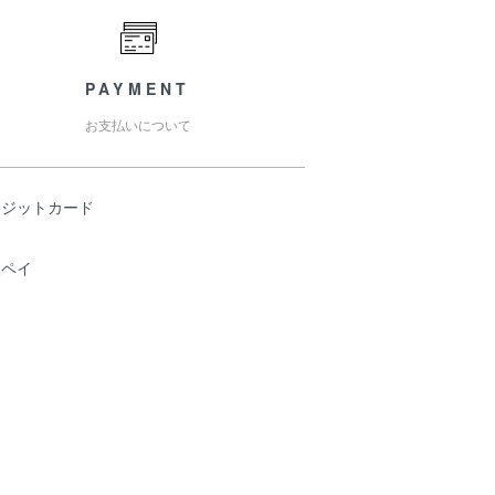
PAYMENT
お支払いについて
レジットカード
天ペイ