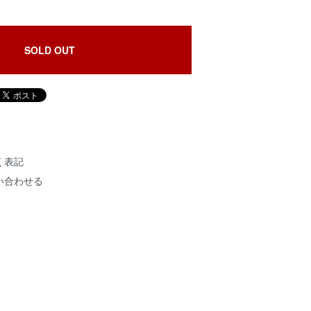
SOLD OUT
く表記
い合わせる