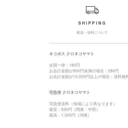
SHIPPING
配送・送料について
ネコポス クロネコヤマト
全国一律：180円
お会計金額が500円未満の場合：280円
お会計金額が10,000円以上の場合：送料無
宅急便 クロネコヤマト
宅急便送料（地域により異なります）
最安：550円（関東・中部）
最高：1,300円（沖縄）