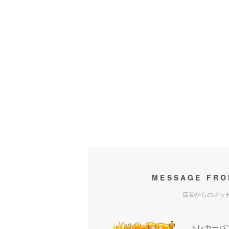
MESSAGE FRO
店長からのメッ
トレカーバ