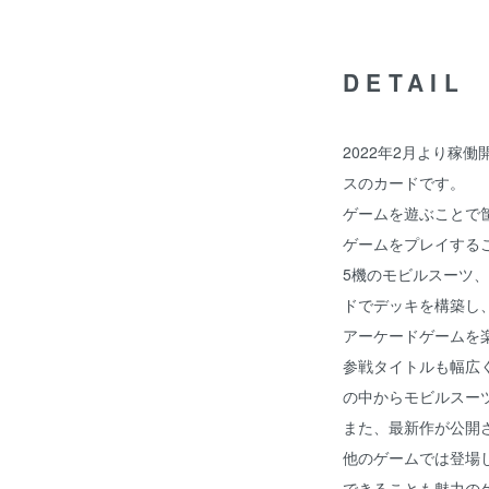
DETAIL
2022年2月より稼
スのカードです。
ゲームを遊ぶことで
ゲームをプレイする
5機のモビルスーツ、
ドでデッキを構築し
アーケードゲームを
参戦タイトルも幅広
の中からモビルスー
また、最新作が公開
他のゲームでは登場
できることも魅力の