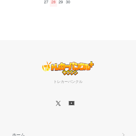
27
28
29
30
トレカーバンクル
ホーム