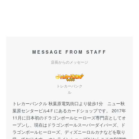
MESSAGE FROM STAFF
店長からのメッセージ
トレカーバンク
ル
トレカーバンクル 秋葉原電気街口より徒歩1分 ニュー秋
葉原センタービル4Ｆにあるカードショップです。 2017年
11月に日本初のドラゴンボールヒーローズ専門店としてオ
ープンし、現在はドラゴンボールスーパーダイバーズ、ド
ラゴンボールヒーローズ、ディズニーロルカナなどを取り