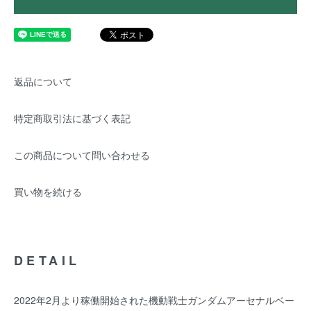
返品について
特定商取引法に基づく表記
この商品について問い合わせる
買い物を続ける
DETAIL
2022年2月より稼働開始された機動戦士ガンダムアーセナルベー