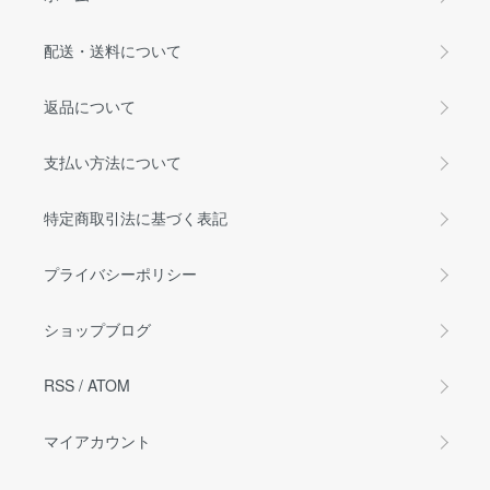
配送・送料について
返品について
支払い方法について
特定商取引法に基づく表記
プライバシーポリシー
ショップブログ
RSS
/
ATOM
マイアカウント