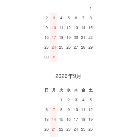
1
2
3
4
5
6
7
8
9
10
11
12
13
14
15
16
17
18
19
20
21
22
23
24
25
26
27
28
29
30
31
2026年9月
日
月
火
水
木
金
土
1
2
3
4
5
6
7
8
9
10
11
12
13
14
15
16
17
18
19
20
21
22
23
24
25
26