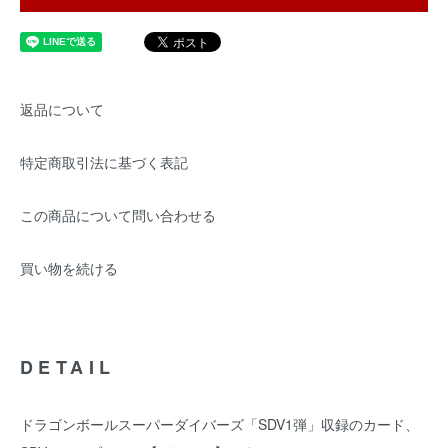
返品について
特定商取引法に基づく表記
この商品について問い合わせる
買い物を続ける
DETAIL
ドラゴンボールスーパーダイバーズ「SDV1弾」収録のカード、