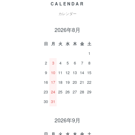
CALENDAR
カレンダー
2026年8月
日
月
火
水
木
金
土
1
2
3
4
5
6
7
8
9
10
11
12
13
14
15
16
17
18
19
20
21
22
23
24
25
26
27
28
29
30
31
2026年9月
日
月
火
水
木
金
土