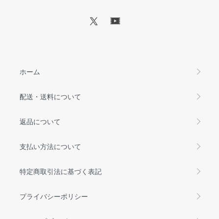
ホーム
配送・送料について
返品について
支払い方法について
特定商取引法に基づく表記
プライバシーポリシー