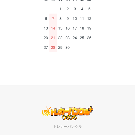
1
2
3
4
5
6
7
8
9
10
11
12
13
14
15
16
17
18
19
20
21
22
23
24
25
26
27
28
29
30
トレカーバンクル