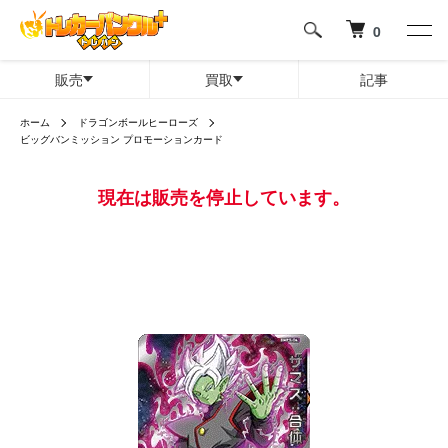
0
販売
買取
記事
ホーム
ドラゴンボールヒーローズ
ビッグバンミッション プロモーションカード
現在は販売を停止しています。