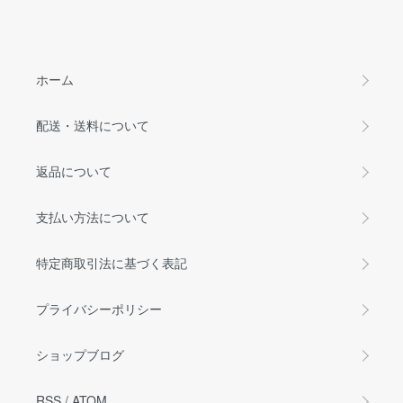
ホーム
配送・送料について
返品について
支払い方法について
特定商取引法に基づく表記
プライバシーポリシー
ショップブログ
RSS
/
ATOM