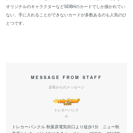
オリジナルのキャラクターなどSDBHのカードでしか描かれてい
ない、手に入れることができないカードが多数あるのも人気のひ
とつです。
MESSAGE FROM STAFF
店長からのメッセージ
トレカーバンク
ル
トレカーバンクル 秋葉原電気街口より徒歩1分 ニュー秋