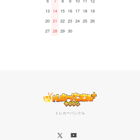
6
7
8
9
10
11
12
13
14
15
16
17
18
19
20
21
22
23
24
25
26
27
28
29
30
トレカーバンクル