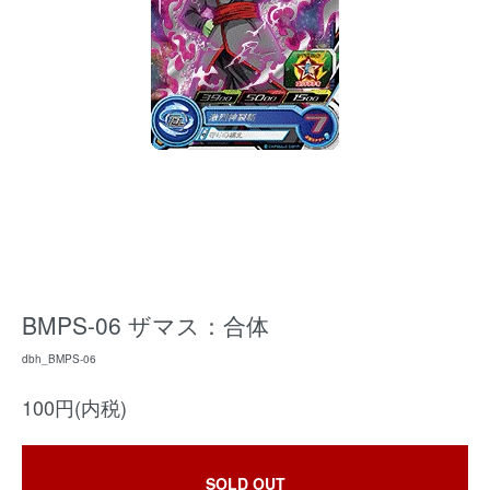
BMPS-06 ザマス：合体
dbh_BMPS-06
100円(内税)
SOLD OUT