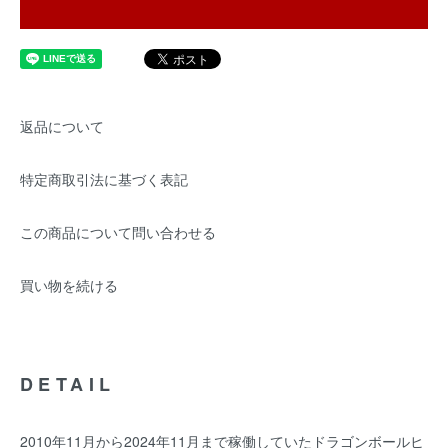
返品について
特定商取引法に基づく表記
この商品について問い合わせる
買い物を続ける
DETAIL
2010年11月から2024年11月まで稼働していたドラゴンボールヒ