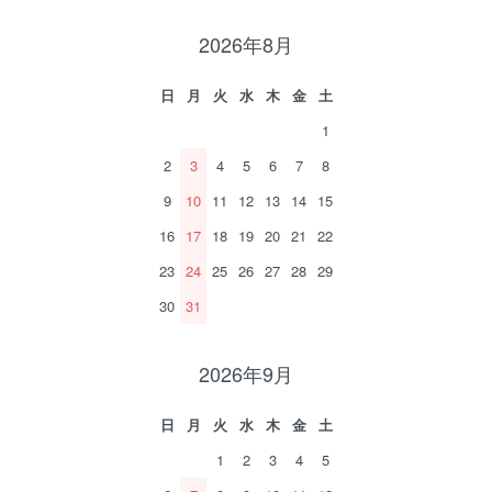
2026年8月
日
月
火
水
木
金
土
1
2
3
4
5
6
7
8
9
10
11
12
13
14
15
16
17
18
19
20
21
22
23
24
25
26
27
28
29
30
31
2026年9月
日
月
火
水
木
金
土
1
2
3
4
5