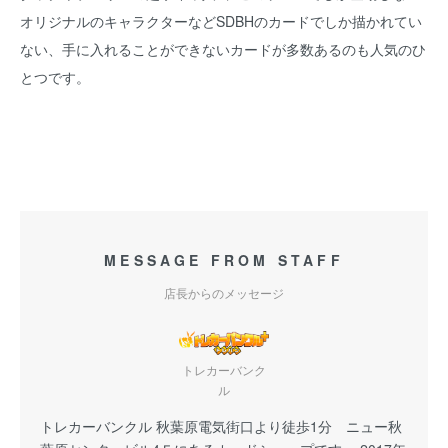
オリジナルのキャラクターなどSDBHのカードでしか描かれてい
ない、手に入れることができないカードが多数あるのも人気のひ
とつです。
MESSAGE FROM STAFF
店長からのメッセージ
トレカーバンク
ル
トレカーバンクル 秋葉原電気街口より徒歩1分 ニュー秋