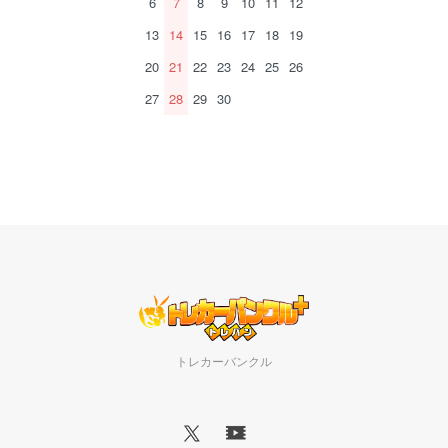
6
7
8
9
10
11
12
13
14
15
16
17
18
19
20
21
22
23
24
25
26
27
28
29
30
トレカーバンクル