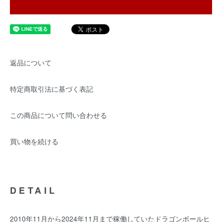
返品について
特定商取引法に基づく表記
この商品について問い合わせる
買い物を続ける
DETAIL
2010年11月から2024年11月まで稼働していたドラゴンボールヒ