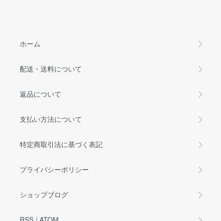
ホーム
配送・送料について
返品について
支払い方法について
特定商取引法に基づく表記
プライバシーポリシー
ショップブログ
RSS
/
ATOM