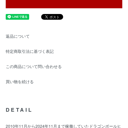
返品について
特定商取引法に基づく表記
この商品について問い合わせる
買い物を続ける
DETAIL
2010年11月から2024年11月まで稼働していたドラゴンボールヒ