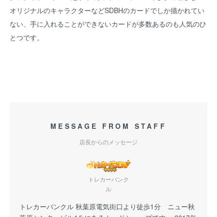
オリジナルのキャラクターなどSDBHのカードでしか描かれてい
ない、手に入れることができないカードが多数あるのも人気のひ
とつです。
MESSAGE FROM STAFF
店長からのメッセージ
トレカーバンク
ル
トレカーバンクル 秋葉原電気街口より徒歩1分 ニュー秋