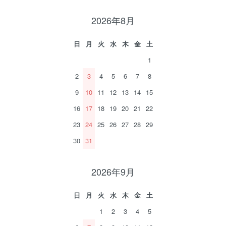
2026年8月
日
月
火
水
木
金
土
1
2
3
4
5
6
7
8
9
10
11
12
13
14
15
16
17
18
19
20
21
22
23
24
25
26
27
28
29
30
31
2026年9月
日
月
火
水
木
金
土
1
2
3
4
5