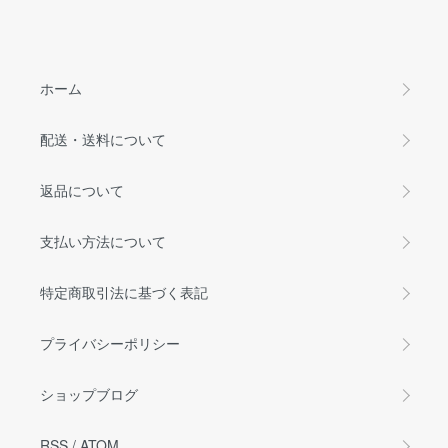
ホーム
配送・送料について
返品について
支払い方法について
特定商取引法に基づく表記
プライバシーポリシー
ショップブログ
RSS
/
ATOM