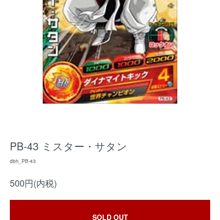
PB-43 ミスター・サタン
dbh_PB-43
500円(内税)
SOLD OUT