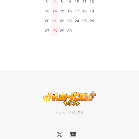
6
7
8
9
10
11
12
13
14
15
16
17
18
19
20
21
22
23
24
25
26
27
28
29
30
トレカーバンクル