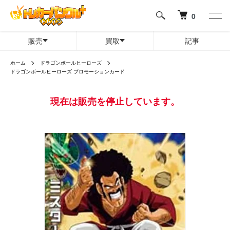
0
販売
買取
記事
ホーム
ドラゴンボールヒーローズ
ドラゴンボールヒーローズ プロモーションカード
現在は販売を停止しています。