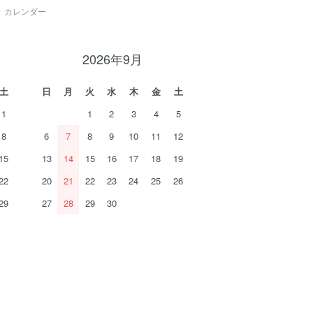
カレンダー
2026年9月
土
日
月
火
水
木
金
土
1
1
2
3
4
5
8
6
7
8
9
10
11
12
15
13
14
15
16
17
18
19
22
20
21
22
23
24
25
26
29
27
28
29
30