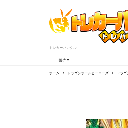
トレカーバンクル
販売
ホーム
ドラゴンボールヒーローズ
ドラゴ