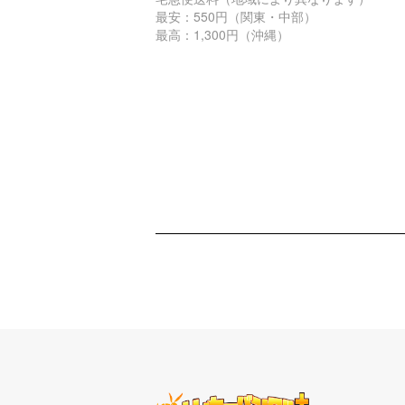
最安：550円（関東・中部）
最高：1,300円（沖縄）