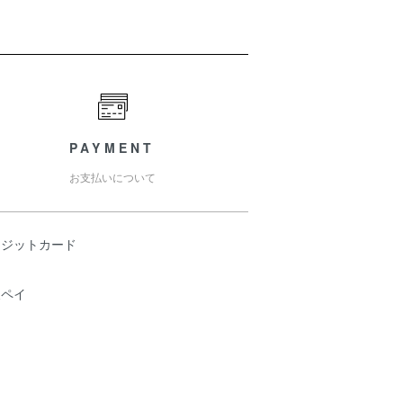
PAYMENT
お支払いについて
レジットカード
天ペイ