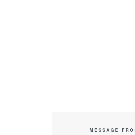
MESSAGE FRO