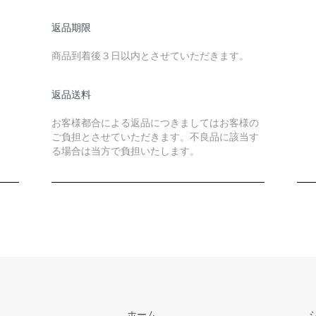
返品期限
商品到着後３日以内とさせていただきます。
返品送料
お客様都合による返品につきましてはお客様の
ご負担とさせていただきます。不良品に該当す
る場合は当方で負担いたします。
ホーム