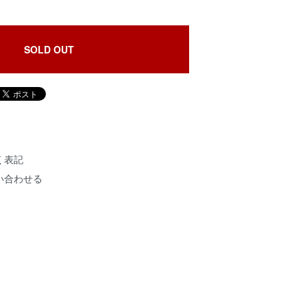
SOLD OUT
く表記
い合わせる