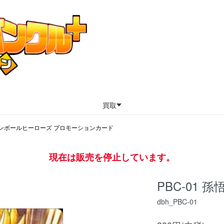
買取
ンボールヒーローズ プロモーションカード
現在は販売を停止しています。
PBC-01 孫
dbh_PBC-01