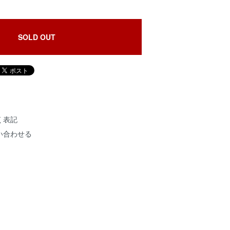
SOLD OUT
く表記
い合わせる