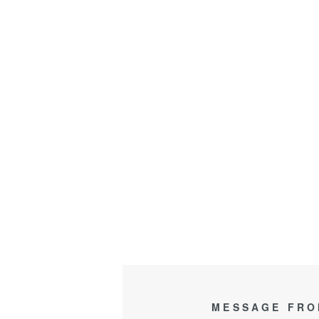
MESSAGE FRO