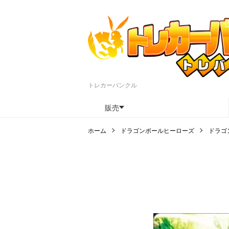
トレカーバンクル
販売
ホーム
ドラゴンボールヒーローズ
ドラゴ