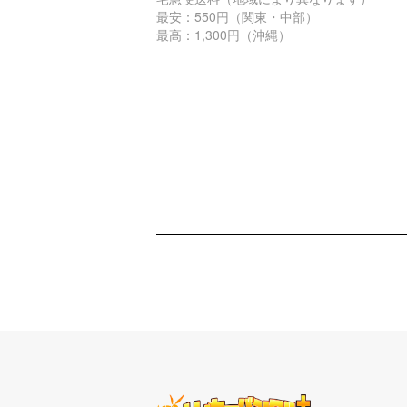
最安：550円（関東・中部）
最高：1,300円（沖縄）