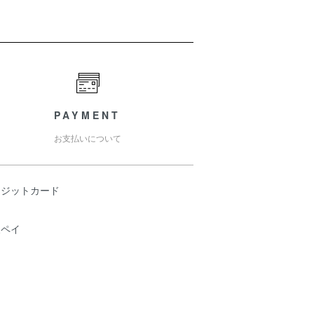
PAYMENT
お支払いについて
レジットカード
天ペイ