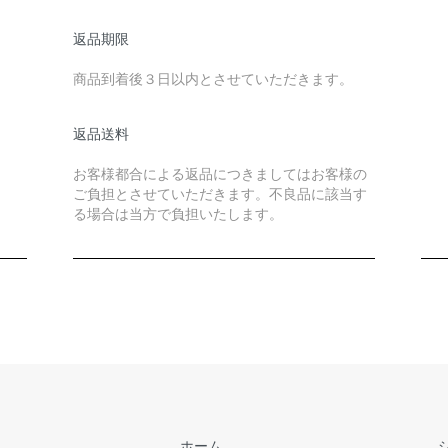
返品期限
商品到着後３日以内とさせていただきます。
返品送料
お客様都合による返品につきましてはお客様の
ご負担とさせていただきます。不良品に該当す
る場合は当方で負担いたします。
ホーム