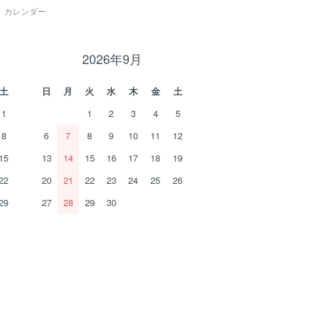
カレンダー
2026年9月
土
日
月
火
水
木
金
土
1
1
2
3
4
5
8
6
7
8
9
10
11
12
15
13
14
15
16
17
18
19
22
20
21
22
23
24
25
26
29
27
28
29
30