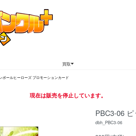
買取
ンボールヒーローズ プロモーションカード
現在は販売を停止しています。
PBC3-06
dbh_PBC3-06