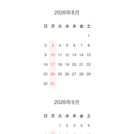
2026年8月
日
月
火
水
木
金
土
1
2
3
4
5
6
7
8
9
10
11
12
13
14
15
16
17
18
19
20
21
22
23
24
25
26
27
28
29
30
31
2026年9月
日
月
火
水
木
金
土
1
2
3
4
5