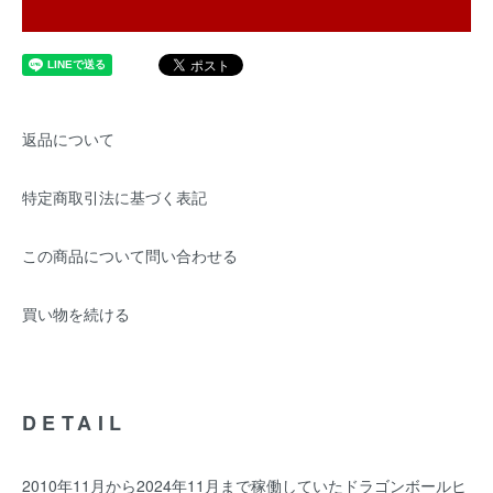
返品について
特定商取引法に基づく表記
この商品について問い合わせる
買い物を続ける
DETAIL
2010年11月から2024年11月まで稼働していたドラゴンボールヒ