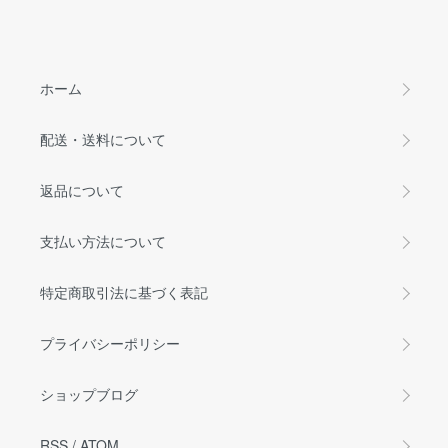
ホーム
配送・送料について
返品について
支払い方法について
特定商取引法に基づく表記
プライバシーポリシー
ショップブログ
RSS
/
ATOM