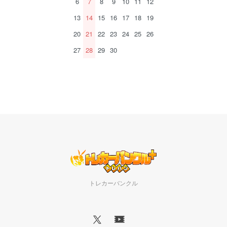
6
7
8
9
10
11
12
13
14
15
16
17
18
19
20
21
22
23
24
25
26
27
28
29
30
トレカーバンクル