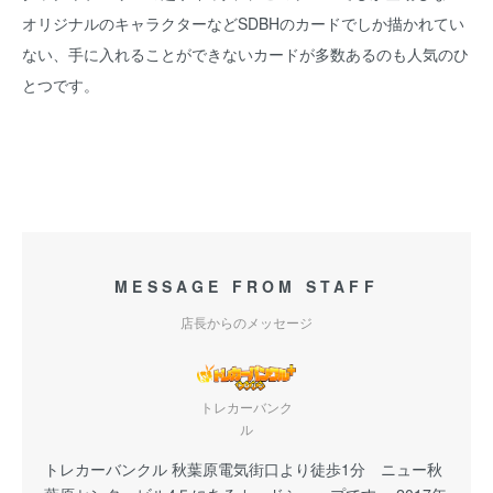
オリジナルのキャラクターなどSDBHのカードでしか描かれてい
ない、手に入れることができないカードが多数あるのも人気のひ
とつです。
MESSAGE FROM STAFF
店長からのメッセージ
トレカーバンク
ル
トレカーバンクル 秋葉原電気街口より徒歩1分 ニュー秋