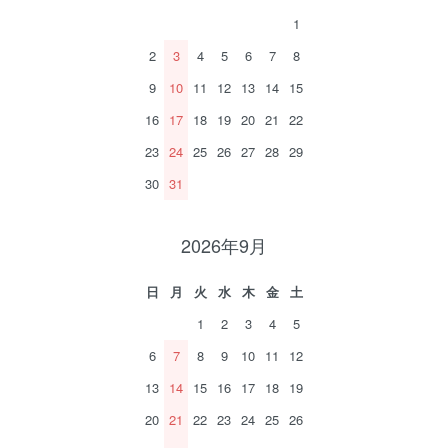
1
2
3
4
5
6
7
8
9
10
11
12
13
14
15
16
17
18
19
20
21
22
23
24
25
26
27
28
29
30
31
2026年9月
日
月
火
水
木
金
土
1
2
3
4
5
6
7
8
9
10
11
12
13
14
15
16
17
18
19
20
21
22
23
24
25
26