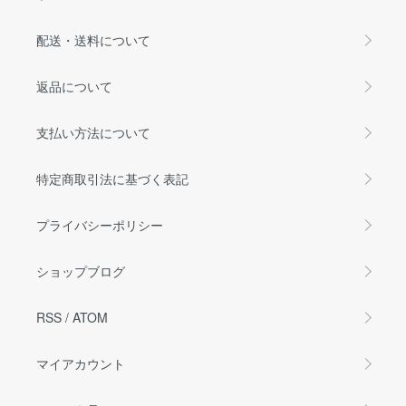
配送・送料について
返品について
支払い方法について
特定商取引法に基づく表記
プライバシーポリシー
ショップブログ
RSS
/
ATOM
マイアカウント