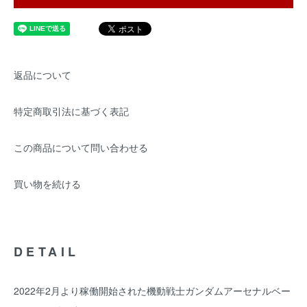
返品について
特定商取引法に基づく表記
この商品について問い合わせる
買い物を続ける
DETAIL
2022年2月より稼働開始された機動戦士ガンダムアーセナルベー