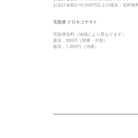
お会計金額が10,000円以上の場合：送料無
宅急便 クロネコヤマト
宅急便送料（地域により異なります）
最安：550円（関東・中部）
最高：1,300円（沖縄）