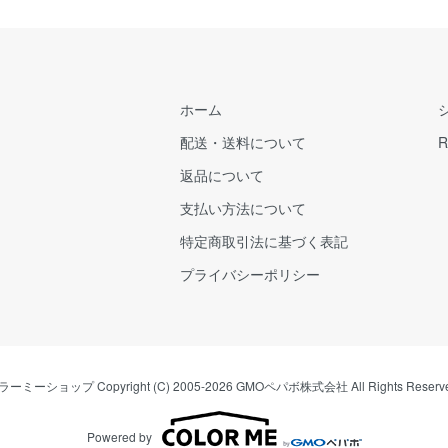
ホーム
配送・送料について
R
返品について
支払い方法について
特定商取引法に基づく表記
プライバシーポリシー
ラーミーショップ
Copyright (C) 2005-2026
GMOペパボ株式会社
All Rights Reserv
Powered by