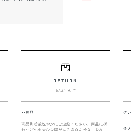
RETURN
返品について
不良品
ク
商品到着後速やかにご連絡ください。商品に折
楽
れなどの重大な欠陥がある場合を除き、返品に