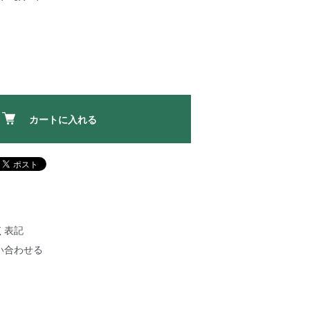
カートに入れる
く表記
い合わせる