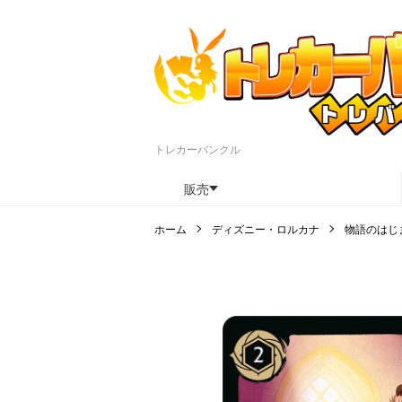
トレカーバンクル
販売
ホーム
ディズニー・ロルカナ
物語のはじまり