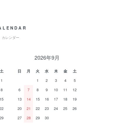
ALENDAR
カレンダー
2026年9月
土
日
月
火
水
木
金
土
1
1
2
3
4
5
8
6
7
8
9
10
11
12
15
13
14
15
16
17
18
19
22
20
21
22
23
24
25
26
29
27
28
29
30