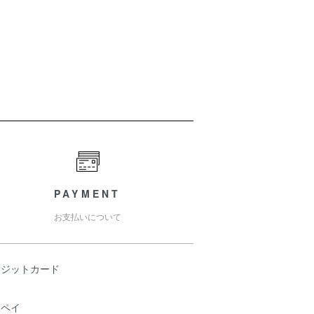
PAYMENT
お支払いについて
レジットカード
天ペイ