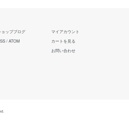
ショップブログ
マイアカウント
SS
/
ATOM
カートを見る
お問い合わせ
ed.