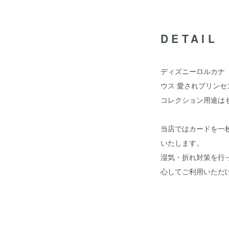
DETAIL
ディズニーロルカナ
ウス 愛されプリンセ
コレクション用途は
当店ではカードを一
いたします。
湿気・折れ対策を行
心してご利用いただ