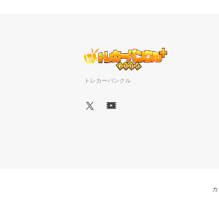
トレカーバンクル
カ