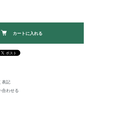
カートに入れる
く表記
い合わせる