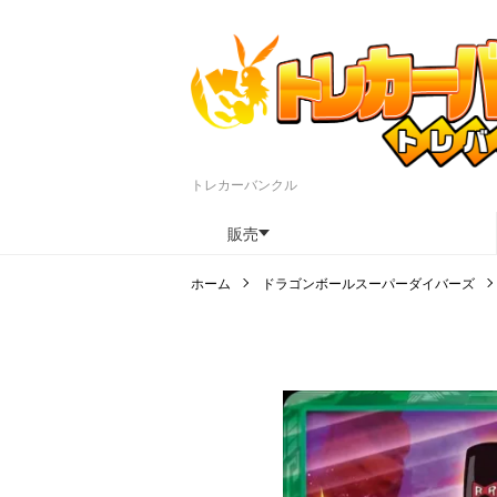
トレカーバンクル
販売
ホーム
ドラゴンボールスーパーダイバーズ