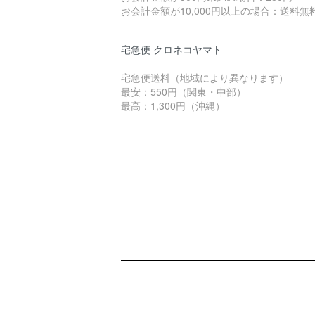
お会計金額が10,000円以上の場合：送料無
宅急便 クロネコヤマト
宅急便送料（地域により異なります）
最安：550円（関東・中部）
最高：1,300円（沖縄）