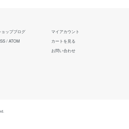
ショップブログ
マイアカウント
SS
/
ATOM
カートを見る
お問い合わせ
ed.