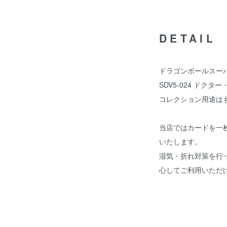
DETAIL
ドラゴンボールスーパ
SDV5-024 ドクタ
コレクション用途は
当店ではカードを一
いたします。
湿気・折れ対策を行
心してご利用いただ