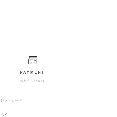
PAYMENT
お支払いについて
レジットカード
天ペイ