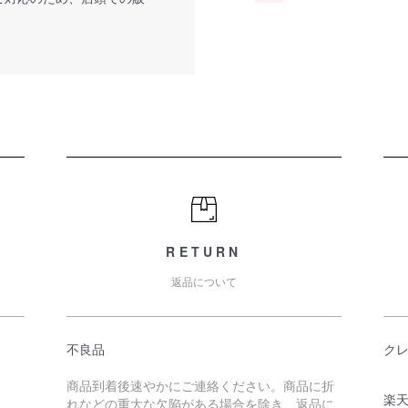
RETURN
返品について
不良品
ク
商品到着後速やかにご連絡ください。商品に折
楽
れなどの重大な欠陥がある場合を除き、返品に