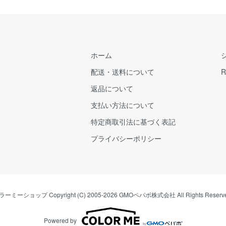
ホーム
配送・送料について
R
返品について
支払い方法について
特定商取引法に基づく表記
プライバシーポリシー
ラーミーショップ
Copyright (C) 2005-2026
GMOペパボ株式会社
All Rights Reserv
Powered by