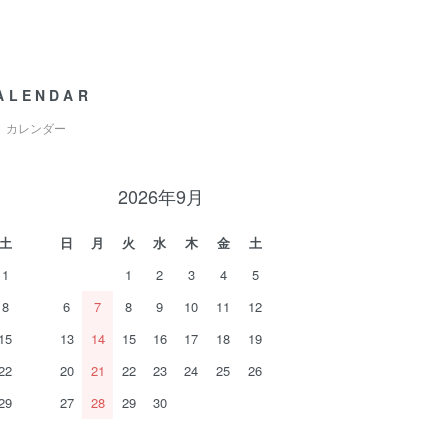
ALENDAR
カレンダー
2026年9月
土
日
月
火
水
木
金
土
1
1
2
3
4
5
8
6
7
8
9
10
11
12
15
13
14
15
16
17
18
19
22
20
21
22
23
24
25
26
29
27
28
29
30