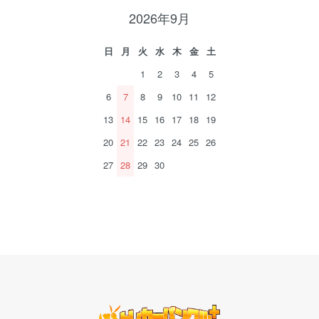
2026年9月
日
月
火
水
木
金
土
1
2
3
4
5
6
7
8
9
10
11
12
13
14
15
16
17
18
19
20
21
22
23
24
25
26
27
28
29
30