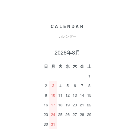
CALENDAR
カレンダー
2026年8月
日
月
火
水
木
金
土
1
2
3
4
5
6
7
8
9
10
11
12
13
14
15
16
17
18
19
20
21
22
23
24
25
26
27
28
29
30
31