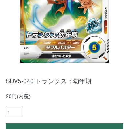
SDV5-040 トランクス：幼年期
20円(内税)