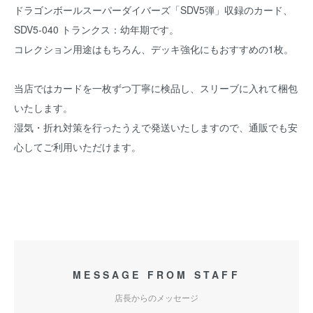
ドラゴンボールスーパーダイバーズ「SDV5弾」収録のカード、
SDV5-040 トランクス：幼年期です。
コレクション用途はもちろん、デッキ強化にもおすすめの1枚。
当店ではカードを一枚ずつ丁寧に検品し、スリーブに入れて梱包
いたします。
湿気・折れ対策を行ったうえで発送いたしますので、通販でも安
心してご利用いただけます。
MESSAGE FROM STAFF
店長からのメッセージ