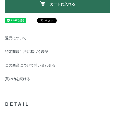
カートに入れる
返品について
特定商取引法に基づく表記
この商品について問い合わせる
買い物を続ける
DETAIL