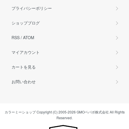
プライバシーポリシー
ショップブログ
RSS
/
ATOM
マイアカウント
カートを見る
お問い合わせ
カラーミーショップ
Copyright (C) 2005-2026
GMOペパボ株式会社
All Rights
Reserved.