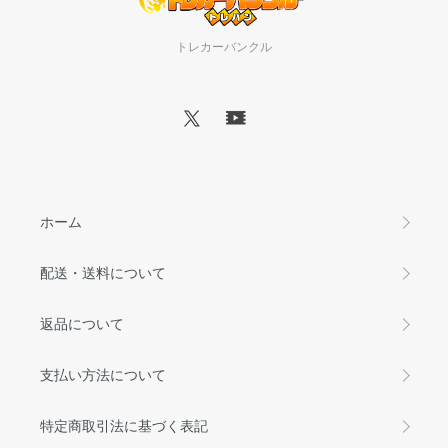
トレカーバンクル
ホーム
配送・送料について
返品について
支払い方法について
特定商取引法に基づく表記