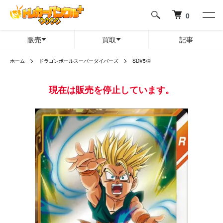
0
販売
買取
記事
ホーム
ドラゴンボールスーパーダイバーズ
SDV5弾
現在は販売を停止しています。