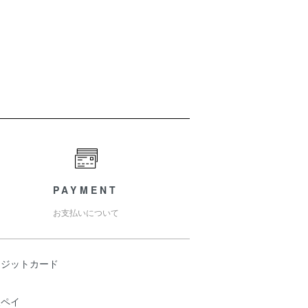
PAYMENT
お支払いについて
レジットカード
天ペイ