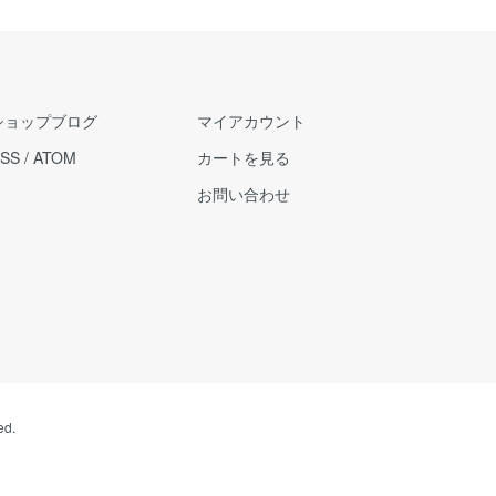
ショップブログ
マイアカウント
SS
/
ATOM
カートを見る
お問い合わせ
ed.