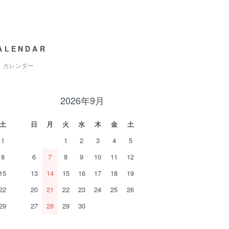
ALENDAR
カレンダー
2026年9月
土
日
月
火
水
木
金
土
1
1
2
3
4
5
8
6
7
8
9
10
11
12
15
13
14
15
16
17
18
19
22
20
21
22
23
24
25
26
29
27
28
29
30