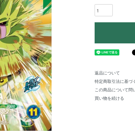
返品について
特定商取引法に基づ
この商品について問
買い物を続ける