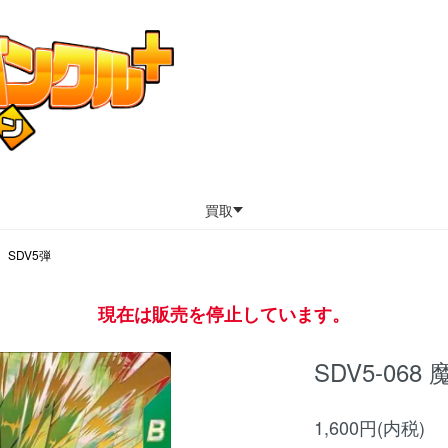
買取
SDV5弾
現在は販売を停止しています。
SDV5-06
1,600円(内税)