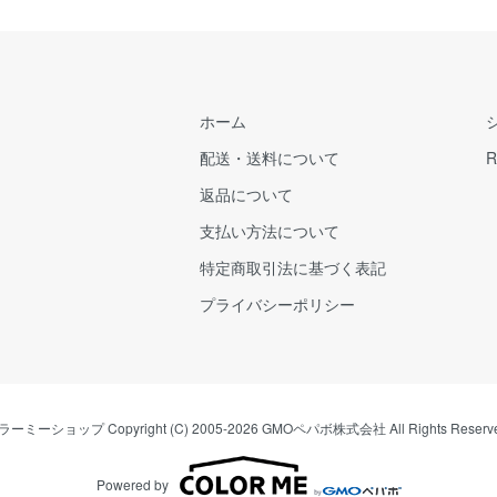
ホーム
配送・送料について
R
返品について
支払い方法について
特定商取引法に基づく表記
プライバシーポリシー
ラーミーショップ
Copyright (C) 2005-2026
GMOペパボ株式会社
All Rights Reserv
Powered by