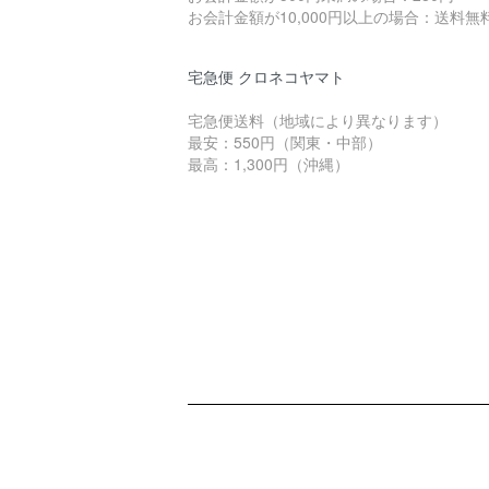
お会計金額が10,000円以上の場合：送料無
宅急便 クロネコヤマト
宅急便送料（地域により異なります）
最安：550円（関東・中部）
最高：1,300円（沖縄）