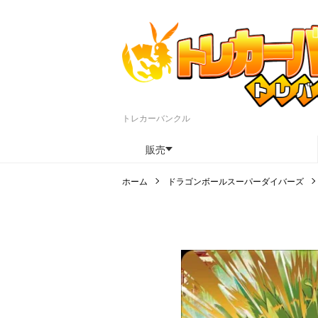
トレカーバンクル
販売
ホーム
ドラゴンボールスーパーダイバーズ