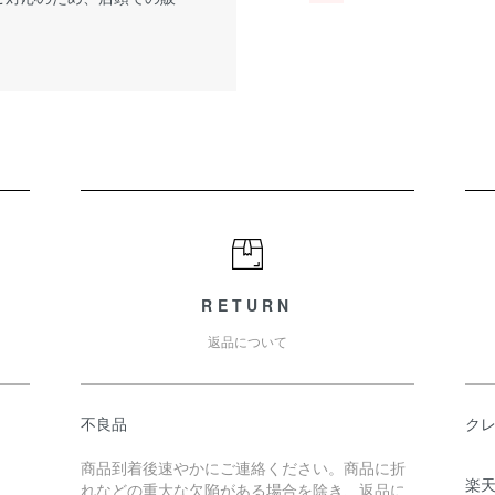
RETURN
返品について
不良品
ク
商品到着後速やかにご連絡ください。商品に折
楽
れなどの重大な欠陥がある場合を除き、返品に