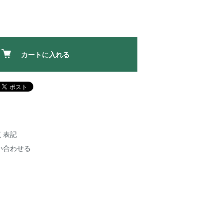
カートに入れる
く表記
い合わせる