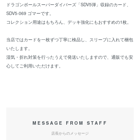
ドラゴンボールスーパーダイバーズ「SDV5弾」収録のカード、
SDV5-069 ゴマーです。
コレクション用途はもちろん、デッキ強化にもおすすめの1枚。
当店ではカードを一枚ずつ丁寧に検品し、スリーブに入れて梱包
いたします。
湿気・折れ対策を行ったうえで発送いたしますので、通販でも安
心してご利用いただけます。
MESSAGE FROM STAFF
店長からのメッセージ