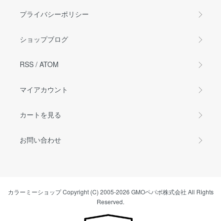
プライバシーポリシー
ショップブログ
RSS
/
ATOM
マイアカウント
カートを見る
お問い合わせ
カラーミーショップ
Copyright (C) 2005-2026
GMOペパボ株式会社
All Rights
Reserved.