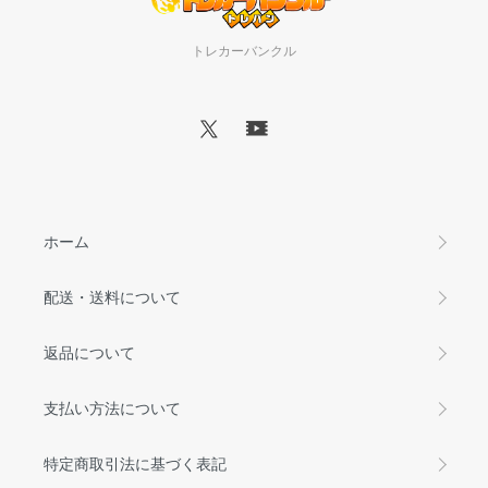
トレカーバンクル
ホーム
配送・送料について
返品について
支払い方法について
特定商取引法に基づく表記