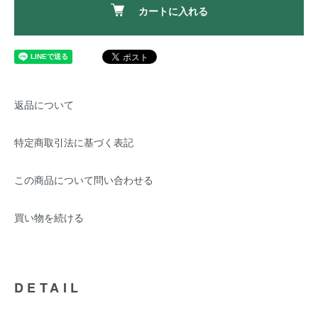
カートに入れる
返品について
特定商取引法に基づく表記
この商品について問い合わせる
買い物を続ける
DETAIL