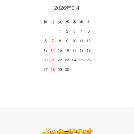
2026年9月
日
月
火
水
木
金
土
1
2
3
4
5
6
7
8
9
10
11
12
13
14
15
16
17
18
19
20
21
22
23
24
25
26
27
28
29
30