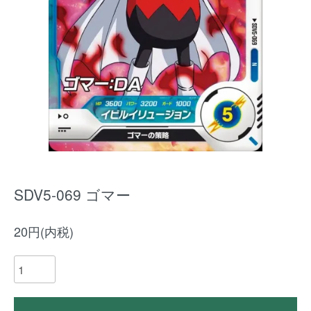
SDV5-069 ゴマー
20円(内税)