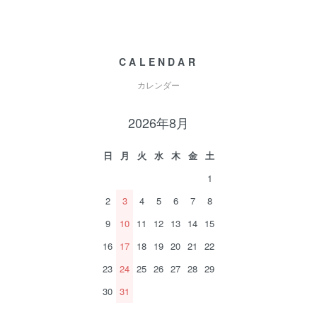
CALENDAR
カレンダー
2026年8月
日
月
火
水
木
金
土
1
2
3
4
5
6
7
8
9
10
11
12
13
14
15
16
17
18
19
20
21
22
23
24
25
26
27
28
29
30
31