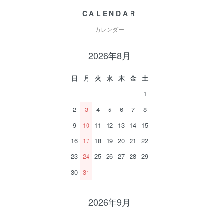
CALENDAR
カレンダー
2026年8月
日
月
火
水
木
金
土
1
2
3
4
5
6
7
8
9
10
11
12
13
14
15
16
17
18
19
20
21
22
23
24
25
26
27
28
29
30
31
2026年9月