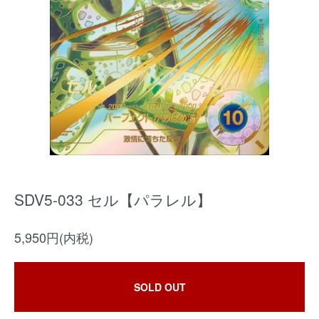
SDV5-033 セル【パラレル】
5,950円(内税)
SOLD OUT