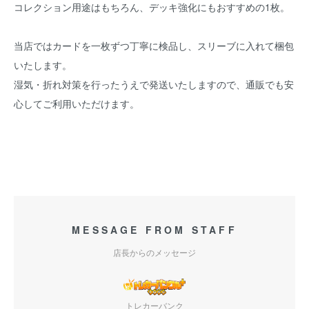
コレクション用途はもちろん、デッキ強化にもおすすめの1枚。
当店ではカードを一枚ずつ丁寧に検品し、スリーブに入れて梱包
いたします。
湿気・折れ対策を行ったうえで発送いたしますので、通販でも安
心してご利用いただけます。
MESSAGE FROM STAFF
店長からのメッセージ
トレカーバンク