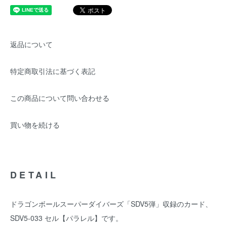
返品について
特定商取引法に基づく表記
この商品について問い合わせる
買い物を続ける
DETAIL
ドラゴンボールスーパーダイバーズ「SDV5弾」収録のカード、
SDV5-033 セル【パラレル】です。