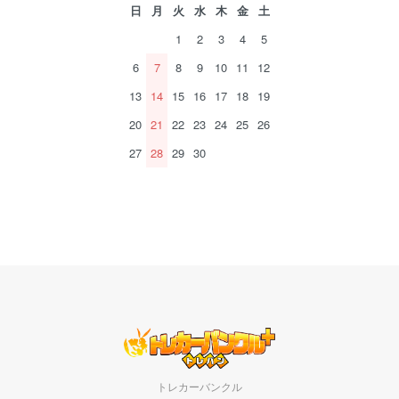
日
月
火
水
木
金
土
1
2
3
4
5
6
7
8
9
10
11
12
13
14
15
16
17
18
19
20
21
22
23
24
25
26
27
28
29
30
トレカーバンクル