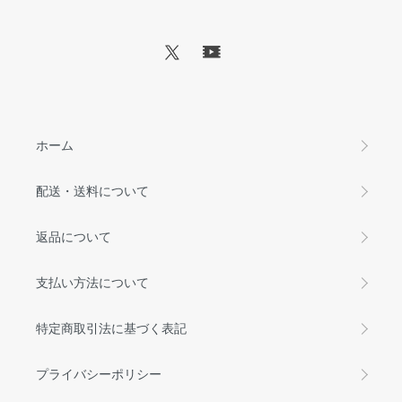
ホーム
配送・送料について
返品について
支払い方法について
特定商取引法に基づく表記
プライバシーポリシー