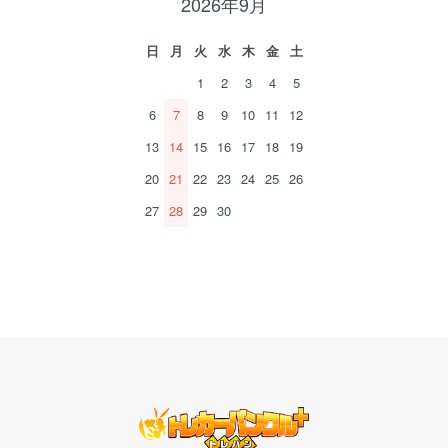
2026年9月
日
月
火
水
木
金
土
1
2
3
4
5
6
7
8
9
10
11
12
13
14
15
16
17
18
19
20
21
22
23
24
25
26
27
28
29
30