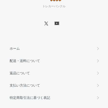
トレカーバンクル
ホーム
配送・送料について
返品について
支払い方法について
特定商取引法に基づく表記