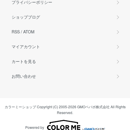
プライバシーポリシー
ショップブログ
RSS
/
ATOM
マイアカウント
カートを見る
お問い合わせ
カラーミーショップ
Copyright (C) 2005-2026
GMOペパボ株式会社
All Rights
Reserved.
Powered by