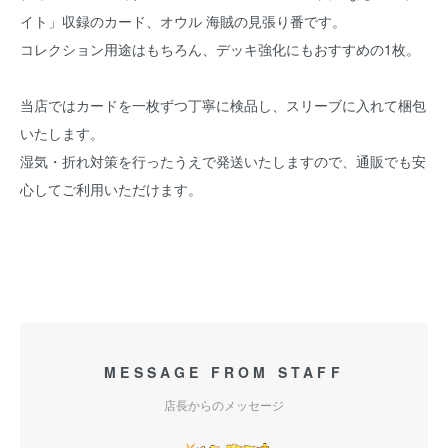
イト」収録のカード、オウル 海賊の見張り番です。
コレクション用途はもちろん、デッキ強化にもおすすめの1枚。
当店ではカードを一枚ずつ丁寧に検品し、スリーブに入れて梱包
いたします。
湿気・折れ対策を行ったうえで発送いたしますので、通販でも安
心してご利用いただけます。
MESSAGE FROM STAFF
店長からのメッセージ