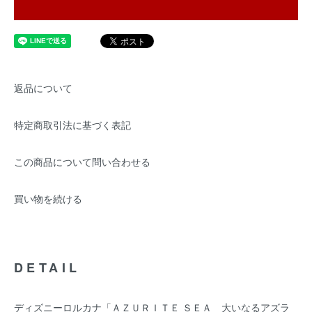
返品について
特定商取引法に基づく表記
この商品について問い合わせる
買い物を続ける
DETAIL
ディズニーロルカナ「ＡＺＵＲＩＴＥ ＳＥＡ 大いなるアズラ