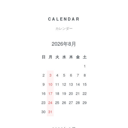
CALENDAR
カレンダー
2026年8月
日
月
火
水
木
金
土
1
2
3
4
5
6
7
8
9
10
11
12
13
14
15
16
17
18
19
20
21
22
23
24
25
26
27
28
29
30
31